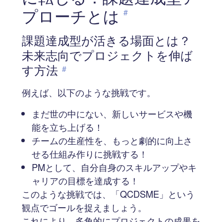
プローチとは
#
課題達成型が活きる場面とは？
未来志向でプロジェクトを伸ば
す方法
#
例えば、以下のような挑戦です。
まだ世の中にない、新しいサービスや機
能を立ち上げる！
チームの生産性を、もっと劇的に向上さ
せる仕組み作りに挑戦する！
PMとして、自分自身のスキルアップやキ
ャリアの目標を達成する！
このような挑戦では、「QCDSME」という
観点でゴールを捉えましょう。
これにより、多角的にプロジェクトの成果を