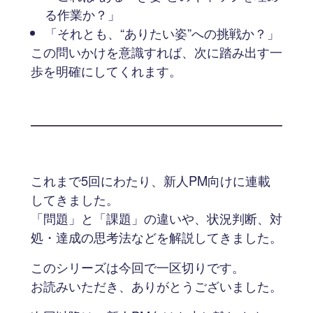
る作業か？」
「それとも、“ありたい姿”への挑戦か？」
この問いかけを意識すれば、次に踏み出す一
歩を明確にしてくれます。
これまで5回にわたり、新人PM向けに連載
してきました。
「問題」と「課題」の違いや、状況判断、対
処・達成の思考法などを解説してきました。
このシリーズは今回で一区切りです。
お読みいただき、ありがとうございました。