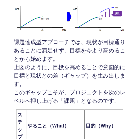
課題達成型アプローチでは、現状が目標通り
あることに満足せず、目標を今より高めるこ
とから始めます。
上図のように、目標を高めることで意図的に
目標と現状との差（ギャップ）を生み出しま
す。
このギャップこそが、プロジェクトを次のレ
ベルへ押し上げる「課題」となるのです。
ス
テ
やること（What）
目的（Why）
ッ
プ