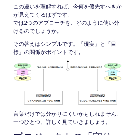
この違いを理解すれば、今何を優先すべきか
が見えてくるはずです。
では2つのアプローチを、どのように使い分
けるのでしょうか。
その答えはシンプルです。「現実」と「目
標」の関係がポイントです。
言葉だけでは分かりにくいかもしれません。
一つひとつ、詳しく見ていきましょう。