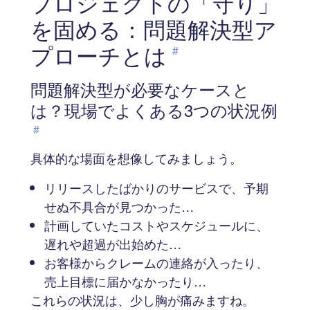
プロジェクトの「守り」
を固める：問題解決型ア
プローチとは
#
問題解決型が必要なケースと
は？現場でよくある3つの状況例
#
具体的な場面を想像してみましょう。
リリースしたばかりのサービスで、予期
せぬ不具合が見つかった…
計画していたコストやスケジュールに、
遅れや超過が出始めた…
お客様からクレームの連絡が入ったり、
売上目標に届かなかったり…
これらの状況は、少し胸が痛みますね。