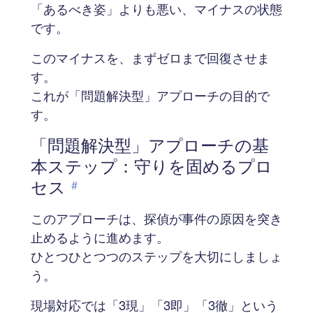
「あるべき姿」よりも悪い、マイナスの状態
です。
このマイナスを、まずゼロまで回復させま
す。
これが「問題解決型」アプローチの目的で
す。
「問題解決型」アプローチの基
本ステップ：守りを固めるプロ
セス
#
このアプローチは、探偵が事件の原因を突き
止めるように進めます。
ひとつひとつつのステップを大切にしましょ
う。
現場対応では「3現」「3即」「3徹」という