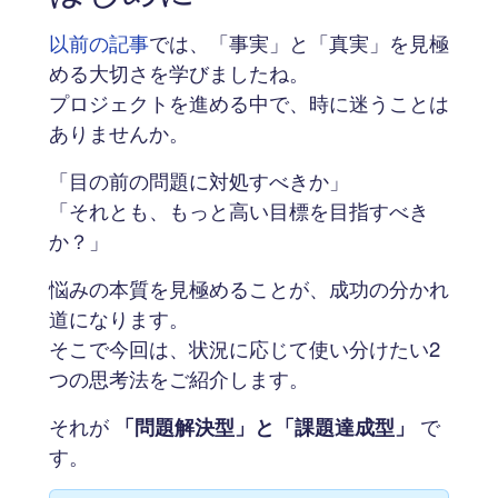
以前の記事
では、「事実」と「真実」を見極
める大切さを学びましたね。
プロジェクトを進める中で、時に迷うことは
ありませんか。
「目の前の問題に対処すべきか」
「それとも、もっと高い目標を目指すべき
か？」
悩みの本質を見極めることが、成功の分かれ
道になります。
そこで今回は、状況に応じて使い分けたい2
つの思考法をご紹介します。
それが
「問題解決型」と「課題達成型」
で
す。