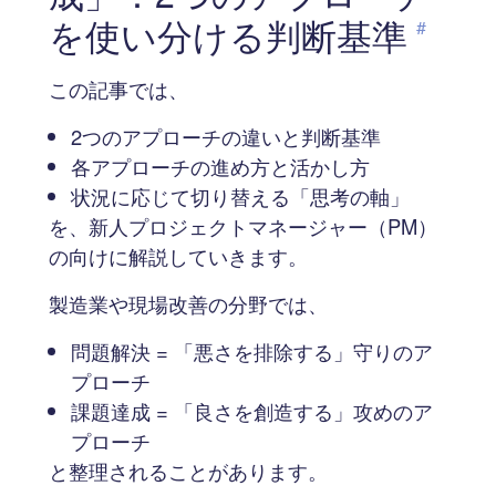
を使い分ける判断基準
#
この記事では、
2つのアプローチの違いと判断基準
各アプローチの進め方と活かし方
状況に応じて切り替える「思考の軸」
を、新人プロジェクトマネージャー（PM）
の向けに解説していきます。
製造業や現場改善の分野では、
問題解決 = 「悪さを排除する」守りのア
プローチ
課題達成 = 「良さを創造する」攻めのア
プローチ
と整理されることがあります。