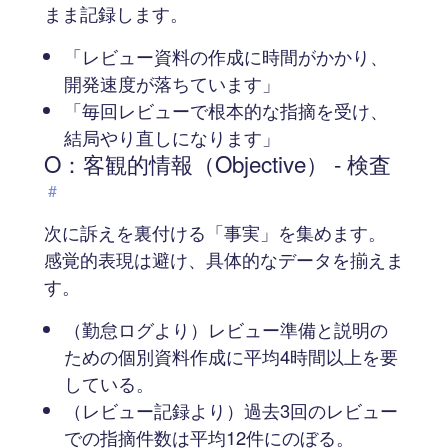
まま記録します。
「レビュー資料の作成に時間がかかり、
開発速度が落ちています」
「毎回レビューで根本的な指摘を受け、
結局やり直しになります」
O：客観的情報（Objective） - 検査
#
次に訴えを裏付ける「事実」を集めます。
感覚的表現は避け、具体的なデータを揃えま
す。
（勤怠ログより）レビュー準備と説明の
ための個別資料作成に平均4時間以上を要
している。
（レビュー記録より）過去3回のレビュー
での指摘件数は平均12件にのぼる。