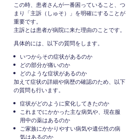
この時、患者さんが一番困っていること、つ
まり「主訴（しゅそ）」を明確にすることが
重要です。
主訴とは患者が病院に来た理由のことです。
具体的には、以下の質問をします。
いつからその症状があるのか
どの部分が痛いのか
どのような症状があるのか
加えて症状の詳細や病歴の確認のため、以下
の質問も行います。
症状がどのように変化してきたのか
これまでにかかった主な病気や、現在服
用中の薬はあるのか
ご家族にかかりやすい病気や遺伝性の病
気はあるのか