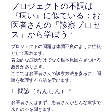
プロジェクトの不調は
『病い』に似ている：お
医者さんの「診察プロセ
ス」から学ぼう
#
プロジェクトの問題は体調不良のように症状
として現れます。
表面的な症状だけでなく根本原因を見つける
必要があります。
ここではお医者さんの診察方法を参考に、問
題を整理する方法を学びます。
1. 問診（もんしん）
#
お医者さんはまず、患者さんがどんな症状で
来たのかを聞きます。