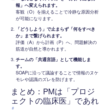
報」へ変えられます。
客観（O）を揃えることで冷静な原因分析
が可能になります。
「どうしよう」で止まらず「何をすべき
か」まで繋げられます。
評価（A）から計画（P）へ、問題解決の
筋道が自然と導かれます。
チームの「共通言語」として機能しま
す。
SOAPに沿って議論することで情報のヌケ
モレや認識のズレを防げます。
まとめ：PMは「プロジ
ェクトの臨床医」であれ
#