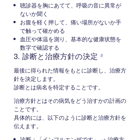
聴診器を胸にあてて、呼吸の音に異常が
ないか聞く
お腹を軽く押して、痛い場所がないか手
で触って確かめる
血圧や体温を測り、基本的な健康状態を
数字で確認する
3. 診断と治療方針の決定
#
最後に得られた情報をもとに診断し、治療方
針を決定します。
診断とは病名を特定することです。
治療方針とはその病気をどう治すかの計画の
ことです。
具体的には、以下のように診断と治療方針を
伝えます。
診断：「インフルエンザです」 → 治療方