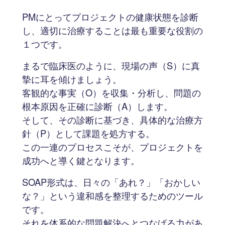
PMにとってプロジェクトの健康状態を診断
し、適切に治療することは最も重要な役割の
１つです。
まるで臨床医のように、現場の声（S）に真
摯に耳を傾けましょう。
客観的な事実（O）を収集・分析し、問題の
根本原因を正確に診断（A）します。
そして、その診断に基づき、具体的な治療方
針（P）として課題を処方する。
この一連のプロセスこそが、プロジェクトを
成功へと導く鍵となります。
SOAP形式は、日々の「あれ？」「おかしい
な？」という違和感を整理するためのツール
です。
それを体系的な問題解決へとつなげる力があ