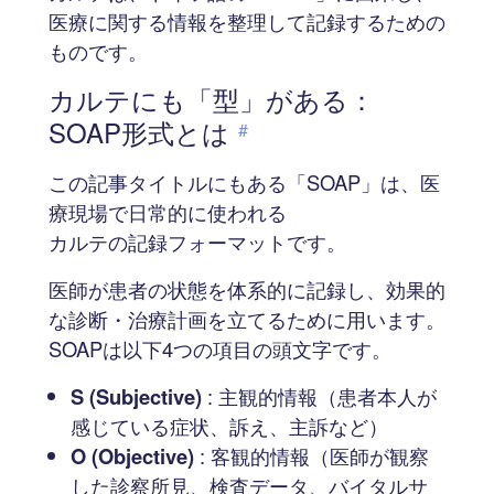
医療に関する情報を整理して記録するための
ものです。
カルテにも「型」がある：
SOAP形式とは
#
この記事タイトルにもある「SOAP」は、医
療現場で日常的に使われる
カルテの記録フォーマットです。
医師が患者の状態を体系的に記録し、効果的
な診断・治療計画を立てるために用います。
SOAPは以下4つの項目の頭文字です。
S (Subjective)
: 主観的情報（患者本人が
感じている症状、訴え、主訴など）
O (Objective)
: 客観的情報（医師が観察
した診察所見、検査データ、バイタルサ