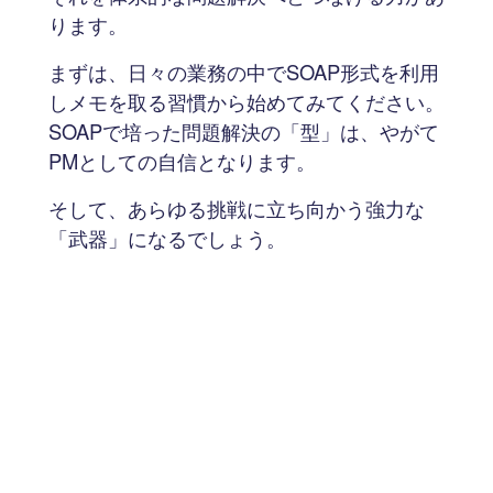
ります。
まずは、日々の業務の中でSOAP形式を利用
しメモを取る習慣から始めてみてください。
SOAPで培った問題解決の「型」は、やがて
PMとしての自信となります。
そして、あらゆる挑戦に立ち向かう強力な
「武器」になるでしょう。