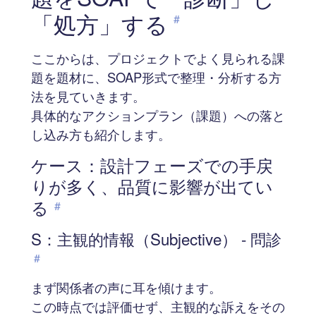
「処方」する
#
ここからは、プロジェクトでよく見られる課
題を題材に、SOAP形式で整理・分析する方
法を見ていきます。
具体的なアクションプラン（課題）への落と
し込み方も紹介します。
ケース：設計フェーズでの手戻
りが多く、品質に影響が出てい
る
#
S：主観的情報（Subjective） - 問診
#
まず関係者の声に耳を傾けます。
この時点では評価せず、主観的な訴えをその