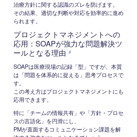
治療方針に関する認識のズレを防げます。
その結果、適切な判断や対応を効率的に進め
られます。
プロジェクトマネジメントへの
応用：SOAPが強力な問題解決ツ
ールとなる理由
#
SOAPは医療現場の記録「型」ですが、本質
は「問題を体系的に捉える」思考プロセスで
す。
この考え方はプロジェクトマネジメントにも
応用できます。
特に「チームの情報共有」や「方針・プロセ
スの言語化」を円滑にし、
PMが直面するコミュニケーション課題を解