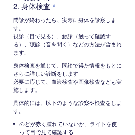
2. 身体検査
#
問診が終わったら、実際に身体を診察しま
す。
視診（目で見る）、触診（触って確認す
る）、聴診（音を聞く）などの方法が含まれ
ます。
身体検査を通じて、問診で得た情報をもとに
さらに詳しい診断をします。
必要に応じて、血液検査や画像検査なども実
施します。
具体的には、以下のような診察や検査をしま
す。
のどが赤く腫れていないか、ライトを使
って目で見て確認する