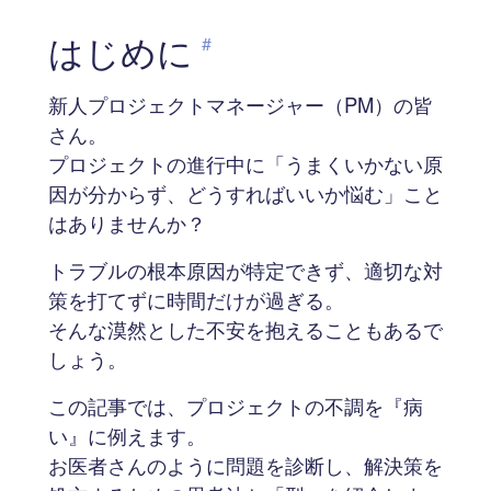
はじめに
#
新人プロジェクトマネージャー（PM）の皆
さん。
プロジェクトの進行中に「うまくいかない原
因が分からず、どうすればいいか悩む」こと
はありませんか？
トラブルの根本原因が特定できず、適切な対
策を打てずに時間だけが過ぎる。
そんな漠然とした不安を抱えることもあるで
しょう。
この記事では、プロジェクトの不調を『病
い』に例えます。
お医者さんのように問題を診断し、解決策を