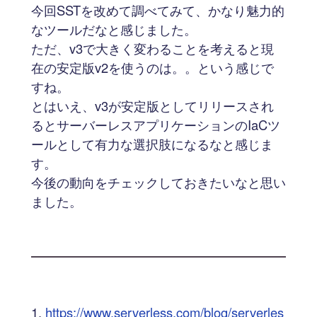
今回SSTを改めて調べてみて、かなり魅力的
なツールだなと感じました。
ただ、v3で大きく変わることを考えると現
在の安定版v2を使うのは。。という感じで
すね。
とはいえ、v3が安定版としてリリースされ
るとサーバーレスアプリケーションのIaCツ
ールとして有力な選択肢になるなと感じま
す。
今後の動向をチェックしておきたいなと思い
ました。
https://www.serverless.com/blog/serverles