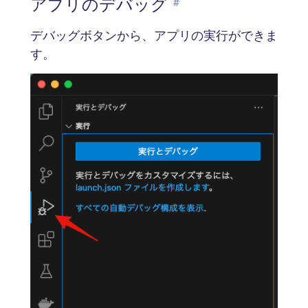
アプリのデバッグ
#
デバッグボタンから、アプリの実行ができま
す。