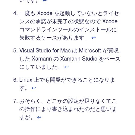
一度も Xcode を起動していないとライセ
ンスの承諾が未完了の状態なので Xcode
コマンドラインツールのインストールに
失敗するケースがあります。
↩︎
Visual Studio for Mac は Microsoft が買収
した Xamarin の Xamarin Studio をベース
にしていました。
↩︎
Linux 上でも開発ができることになりま
す。
↩︎
おそらく、どこかの設定が足りなくてこ
の操作により書き込まれたのだと思いま
すが。
↩︎