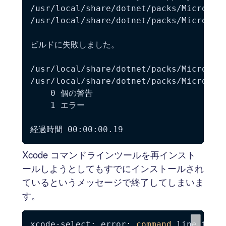
/usr/local/share/dotnet/packs/Microsof
/usr/local/share/dotnet/packs/Microsof
ビルドに失敗しました。

/usr/local/share/dotnet/packs/Microsof
/usr/local/share/dotnet/packs/Microsof
    0 個の警告

    1 エラー

Xcode コマンドラインツールを再インスト
ールしようとしてもすでにインストールされ
ているというメッセージで終了してしまいま
す。
xcode-select: error: 
command
 line tool