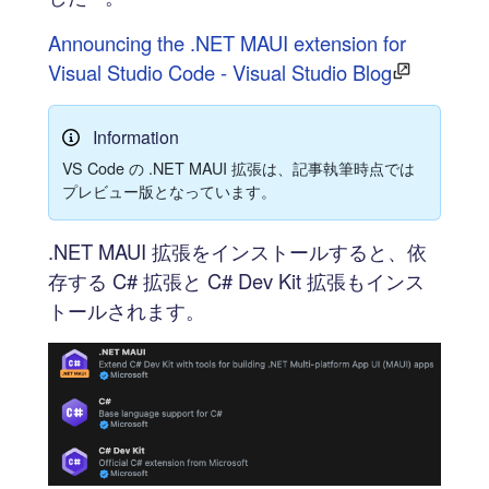
Announcing the .NET MAUI extension for
Visual Studio Code - Visual Studio Blog
Information
VS Code の .NET MAUI 拡張は、記事執筆時点では
プレビュー版となっています。
.NET MAUI 拡張をインストールすると、依
存する C# 拡張と C# Dev Kit 拡張もインス
トールされます。