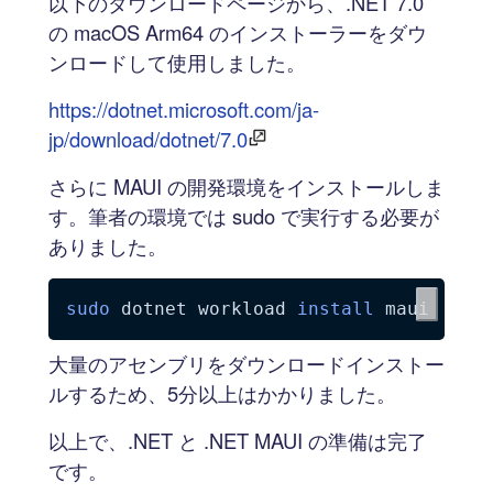
以下のダウンロードページから、.NET 7.0
の macOS Arm64 のインストーラーをダウ
ンロードして使用しました。
https://dotnet.microsoft.com/ja-
jp/download/dotnet/7.0
さらに MAUI の開発環境をインストールしま
す。筆者の環境では sudo で実行する必要が
ありました。
sudo
 dotnet workload 
install
大量のアセンブリをダウンロードインストー
ルするため、5分以上はかかりました。
以上で、.NET と .NET MAUI の準備は完了
です。