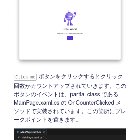
ボタンをクリックするとクリック
Click me
回数がカウントアップされていきます。この
ボタンのイベントは、partial class である
MainPage.xaml.cs の OnCounterClicked メ
ソッドで実装されています。この箇所にブレ
ークポイントを置きます。