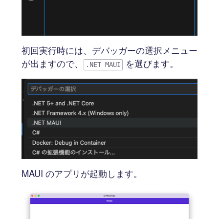
初回実行時には、デバッガーの選択メニュー
が出ますので、
を選びます。
.NET MAUI
MAUI のアプリが起動します。