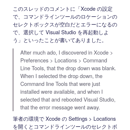
このスレッドのコメントに「Xcode の設定
で、コマンドラインツールのロケーションの
セレクトボックスが空白だとエラーになるの
で、選択して Visual Studio を再起動しよ
う」といったことが書いてありました。
After much ado, I discovered in Xcode >
Preferences > Locations > Command
Line Tools, that the drop down was blank.
When I selected the drop down, the
Command line Tools that were just
installed were available, and when I
selected that and rebooted Visual Studio,
that the error message went away.
筆者の環境で Xcode の Settings > Locations
を開くとコマンドラインツールのセレクトボ