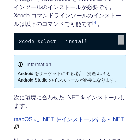
インツールのインストールが必要です。
Xcode コマンドラインツールのインストー
[4]
ルは以下のコマンドで可能です
。
xcode-select 
--install
Information
Android をターゲットにする場合、別途 JDK と
Android Studio のインストールが必要になります。
次に環境に合わせた .NET をインストールし
ます。
macOS に .NET をインストールする - .NET