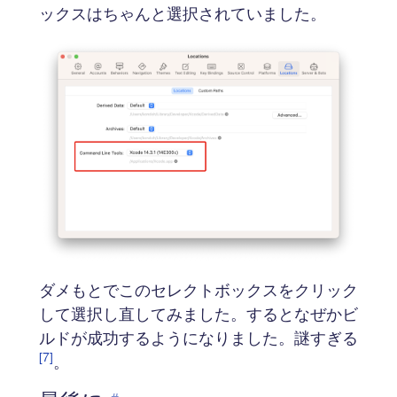
ックスはちゃんと選択されていました。
ダメもとでこのセレクトボックスをクリック
して選択し直してみました。するとなぜかビ
ルドが成功するようになりました。謎すぎる
[7]
。