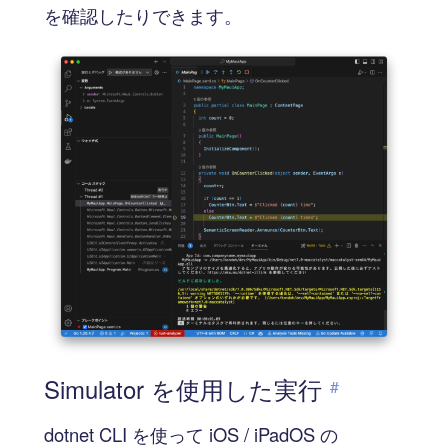
を確認したりできます。
Simulator を使用した実行
#
dotnet CLI を使って iOS / iPadOS の