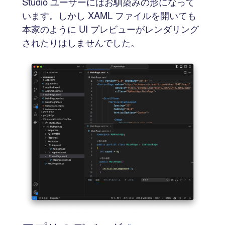
Studio ユーザーにはお馴染みの形になって
います。しかし XAML ファイルを開いても
本家のように UI プレビューがレンダリング
されたりはしませんでした。