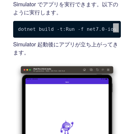
Simulator でアプリを実行できます。以下の
ように実行します。
dotnet build 
-t:Run
-f
Simulator 起動後にアプリが立ち上がってき
ます。