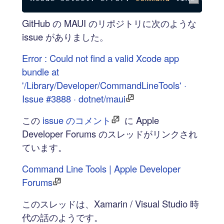
GitHub の MAUI のリポジトリに次のような
issue がありました。
Error : Could not find a valid Xcode app
bundle at
'/Library/Developer/CommandLineTools' ·
Issue #3888 · dotnet/maui
この
issue のコメント
に Apple
Developer Forums のスレッドがリンクされ
ています。
Command Line Tools | Apple Developer
Forums
このスレッドは、Xamarin / Visual Studio 時
代の話のようです。