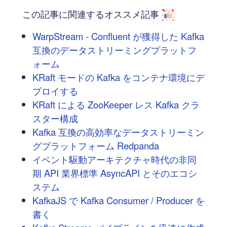
この記事に関連するオススメ記事
WarpStream - Confluent が獲得した Kafka
互換のデータストリーミングプラットフ
ォーム
KRaft モードの Kafka をコンテナ環境にデ
プロイする
KRaft による ZooKeeper レス Kafka クラ
スター構成
Kafka 互換の高効率なデータストリーミン
グプラットフォーム Redpanda
イベント駆動アーキテクチャ時代の非同
期 API 業界標準 AsyncAPI とそのエコシ
ステム
KafkaJS で Kafka Consumer / Producer を
書く