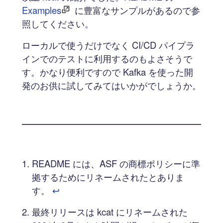
Examples
に豊富なサンプルがあるので参
照してください。
ローカルで使うだけでなく CI/CD パイプラ
インでのテストに利用するのもよさそうで
す。かなり便利ですので Kafka を使った開
発のお供に試してみてはいかがでしょうか。
README には、ASF の商標ポリシーに準
拠するためにリネームされたとありま
す。
↩︎
最終リリースは kcat にリネームされた