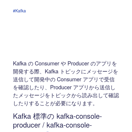
#Kafka
Kafka の Consumer や Producer のアプリを
開発する際、Kafka トピックにメッセージを
送信して開発中の Consumer アプリで受信
を確認したり、Producer アプリから送信し
たメッセージをトピックから読み出して確認
したりすることが必要になります。
Kafka 標準の kafka-console-
producer / kafka-console-