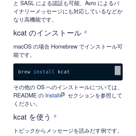
と SASL による認証も可能、Avro によるバ
イナリーメッセージにも対応しているなどか
なり高機能です。
kcat のインストール
#
macOS の場合 Homebrew でインストール可
能です。
brew 
install
その他の OS へのインストールについては、
README の
Install
セクションを参照して
ください。
kcat を使う
#
トピックからメッセージを読みだす例です。