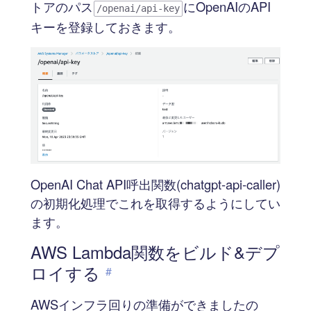
トアのパス
にOpenAIのAPI
/openai/api-key
キーを登録しておきます。
OpenAI Chat API呼出関数(chatgpt-api-caller)
の初期化処理でこれを取得するようにしてい
ます。
AWS Lambda関数をビルド&デプ
ロイする
#
AWSインフラ回りの準備ができましたの