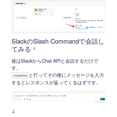
SlackのSlash Commandで会話し
てみる
#
後はSlackからChat APIと会話するだけで
す。
と打ってその後にメッセージを入力
/mameka
するとレスポンスが返ってくるはずです。
↓