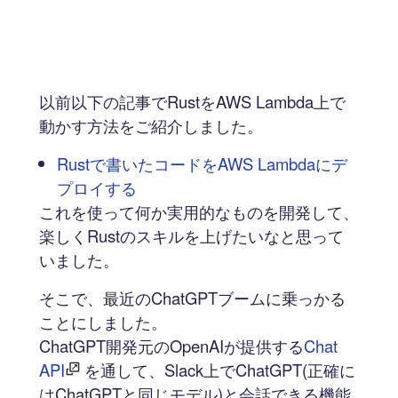
以前以下の記事でRustをAWS Lambda上で
動かす方法をご紹介しました。
Rustで書いたコードをAWS Lambdaにデ
プロイする
これを使って何か実用的なものを開発して、
楽しくRustのスキルを上げたいなと思って
いました。
そこで、最近のChatGPTブームに乗っかる
ことにしました。
ChatGPT開発元のOpenAIが提供する
Chat
API
を通して、Slack上でChatGPT(正確に
はChatGPTと同じモデル)と会話できる機能