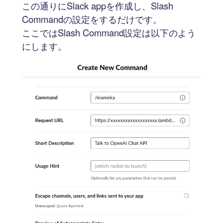
この通りにSlack appを作成し、Slash
Commandの設定をするだけです。
ここではSlash Command設定は以下のよう
にします。