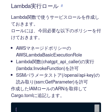
Lambda実行ロール
#
Lambda関数で使うサービスロールを作成し
ておきます。
ロールには、今回必要な以下のポリシーを付
けておきます。
AWSマネージドポリシーの
AWSLambdaBasicExecutionRole
Lambda関数(chatgpt_api_caller)の実行
(lambda:InvokeFunction)を許可
SSMパラメータストア(/openai/api-key)の
読み取り(ssm:GetParameter)を許可
作成したIAMロールのARNを取得して
Cargo.tomlに追記します。
[