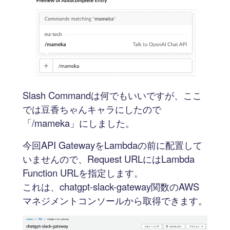
Slash Commandは何でもいいですが、ここ
では豆香ちゃんキャラにしたので
「/mameka」にしました。
今回API GatewayをLambdaの前に配置して
いませんので、Request URLにはLambda
Function URLを指定します。
これは、chatgpt-slack-gateway関数のAWS
マネジメントコンソールから取得できます。