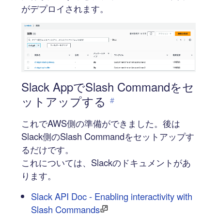
がデプロイされます。
Slack AppでSlash Commandをセ
ットアップする
#
これでAWS側の準備ができました。後は
Slack側のSlash Commandをセットアップす
るだけです。
これについては、Slackのドキュメントがあ
ります。
Slack API Doc - Enabling interactivity with
Slash Commands