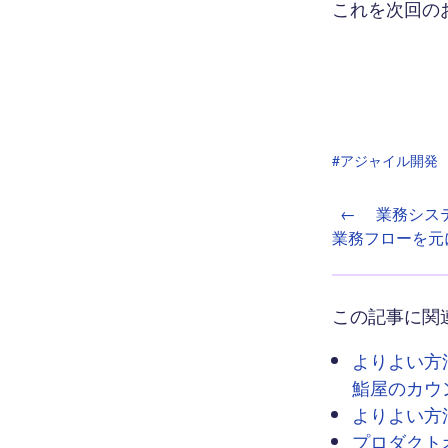
これを次回の
#アジャイル開発
←
業務シス
業務フローを元
この記事に関
よりよい方
鮨屋のカウ
よりよい方
プロダクト