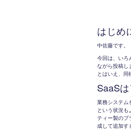
はじめ
中佐藤です。
今回は、いろ
ながら投稿し
とはいえ、同
Saa
業務システム
という状況も
ティー製のプ
成して追加す