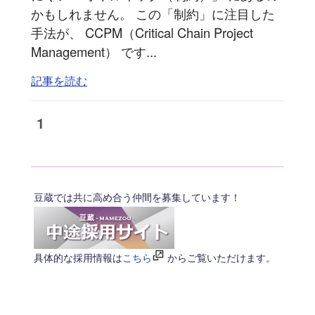
かもしれません。 この「制約」に注目した
手法が、 CCPM（Critical Chain Project
Management） です...
記事を読む
1
豆蔵では共に高め合う仲間を募集しています！
具体的な採用情報は
こちら
からご覧いただけます。