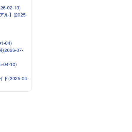
-02-13)
ル】(2025-
-04)
026-07-
4-10)
2025-04-