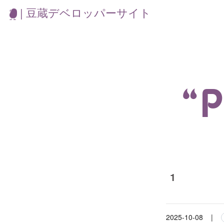
| 豆蔵デベロッパーサイト
“
1
2025-10-08
|