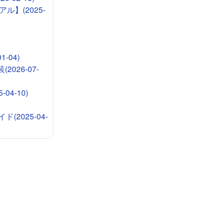
ル】(2025-
-04)
026-07-
4-10)
2025-04-