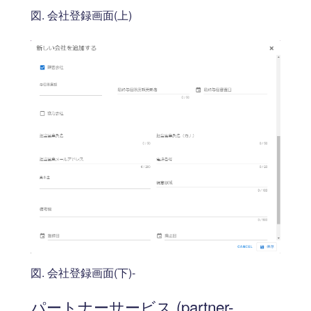
図. 会社登録画面(上)
図. 会社登録画面(下)-
パートナーサービス (partner-