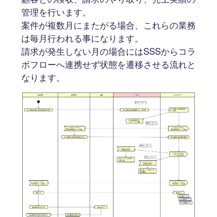
管理を行います。
案件が複数月にまたがる場合、これらの業務
は毎月行われる事になります。
請求が発生しない月の場合にはSSSからコラ
ボフローへ連携せず状態を遷移させる流れと
なります。