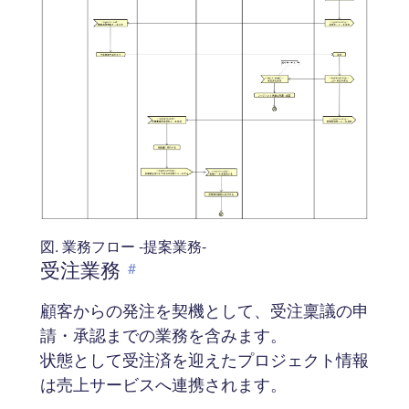
図. 業務フロー -提案業務-
受注業務
#
顧客からの発注を契機として、受注稟議の申
請・承認までの業務を含みます。
状態として受注済を迎えたプロジェクト情報
は売上サービスへ連携されます。