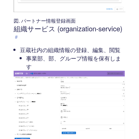
図. パートナー情報登録画面
組織サービス (organization-service)
#
豆蔵社内の組織情報の登録、編集、閲覧
事業部、部、グループ情報を保有しま
す