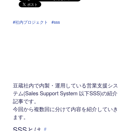
#社内プロジェクト
#sss
豆蔵社内で内製・運用している営業支援シス
テム(Sales Support System 以下SSS)の紹介
記事です。
今回から複数回に分けて内容を紹介していき
ます。
SSSとは
#