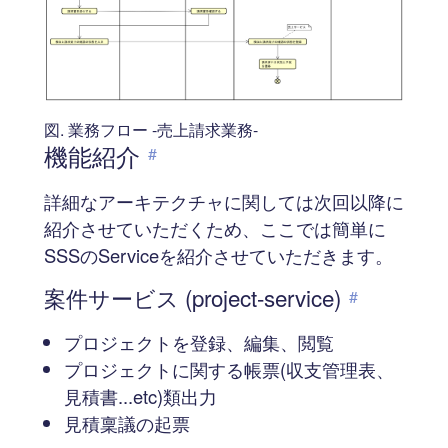
図. 業務フロー -売上請求業務-
機能紹介
#
詳細なアーキテクチャに関しては次回以降に
紹介させていただくため、ここでは簡単に
SSSのServiceを紹介させていただきます。
案件サービス (project-service)
#
プロジェクトを登録、編集、閲覧
プロジェクトに関する帳票(収支管理表、
見積書...etc)類出力
見積稟議の起票