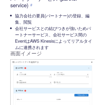
service)
#
協力会社の要員(パートナー)の登録、編
集、閲覧
会社サービスとの結びつきが強いためパ
ートナーサービス、会社サービス間の
EventはAWS Kinesisによってリアルタイ
ムに連携されます
画面イメージ