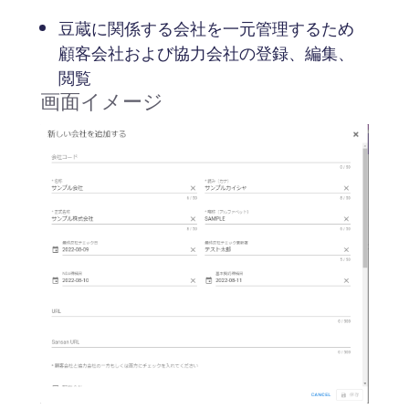
豆蔵に関係する会社を一元管理するため
顧客会社および協力会社の登録、編集、
閲覧
画面イメージ