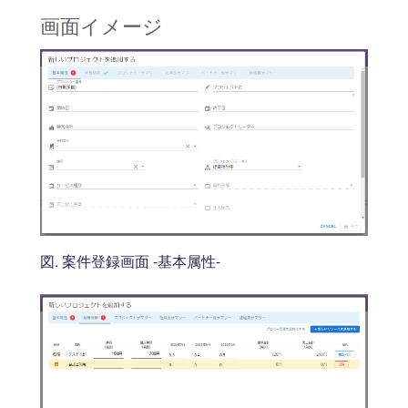
画面イメージ
図. 案件登録画面 -基本属性-