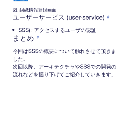
図. 組織情報登録画面
ユーザーサービス (user-service)
#
SSSにアクセスするユーザの認証
まとめ
#
今回はSSSの概要について触れさせて頂きま
した。
次回以降、アーキテクチャやSSSでの開発の
流れなどを掘り下げてご紹介していきます。