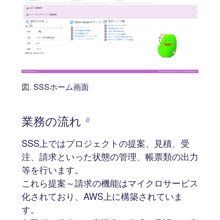
図. SSSホーム画面
業務の流れ
#
SSS上ではプロジェクトの提案、見積、受
注、請求といった状態の管理、帳票類の出力
等を行います。
これら提案～請求の機能はマイクロサービス
化されており、AWS上に構築されていま
す。