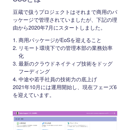
豆蔵で扱うプロジェクトはそれまで商用のパ
ッケージで管理されていましたが、下記の理
由から2020年7月にスタートしました。
商用パッケージがEoSを迎えること
リモート環境下での管理本部の業務効率
化
最新のクラウドネイティブ技術をドッグ
フーディング
中途や若手社員の技術力の底上げ
2021年10月には運用開始し、現在フェーズ6
を迎えています。