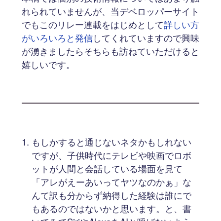
れられていませんが、当デベロッパーサイト
でもこのリレー連載をはじめとして
詳しい方
がいろいろと発信
してくれていますので興味
が湧きましたらそちらも訪ねていただけると
嬉しいです。
もしかすると通じないネタかもしれない
ですが、子供時代にテレビや映画でロボ
ットが人間と会話している場面を見て
「アレがえーあいってヤツなのかぁ」な
んて訳も分からず納得した経験は誰にで
もあるのではないかと思います。と、書