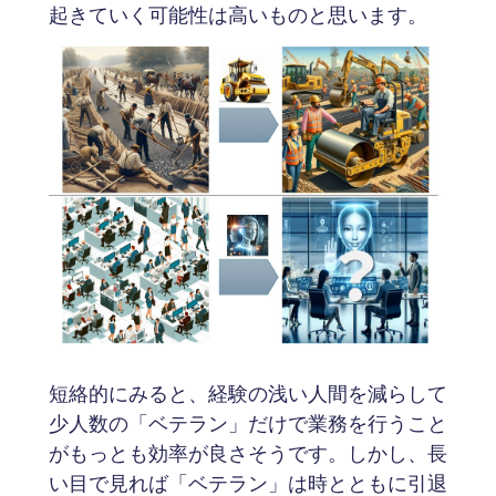
起きていく可能性は高いものと思います。
短絡的にみると、経験の浅い人間を減らして
少人数の「ベテラン」だけで業務を行うこと
がもっとも効率が良さそうです。しかし、長
い目で見れば「ベテラン」は時とともに引退