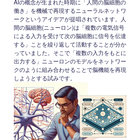
AIの概念が生まれた時期に「人間の脳細胞の
働き」を機械で再現するニューラルネットワ
ークというアイデアが提唱されています。人
間の脳細胞(ニューロン)は「複数の電気信号
による入力を受けて次の脳細胞に信号を伝達
する」ことを繰り返して活動することが分か
っていました。そこで「複数の入力をもとに
出力する」ニューロンのモデルをネットワー
クのように組み合わせることで脳機能を再現
しようとする試みです。