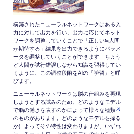
構築されたニューラルネットワークはある入
力に対して出力を行い、出力に応じてネット
ワークを調整していくことで「正しい≒人間
が期待する」結果を出力できるようにパラメ
ータを調整していくことができます。ちょう
ど人間が試行錯誤しながら知識を習得してい
くように、この調整段階をAIの「学習」と呼
びます。
ニューラルネットワークは脳の仕組みを再現
しようとする試みのため、どのようなモデル
[5]
で脳の働きを表すのかによって様々な種類
のものがあります。どのようなモデルを採る
かによってその特性は変わりますが、いずれ
にしろネットワーク状のモデルですからコン