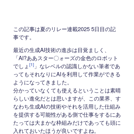
この記事は夏のリレー連載2025 5日目の記
事です。
最近の生成AI技術の進歩は目覚ましく、
「AI?ああスター〇ォーズの金色のロボット
[1]
でしょ
」なレベルの認識しかない筆者であ
ってもそれなりにAIを利用して作業ができる
ようになってきました。
分かっていなくても使えるということは素晴
らしい進化だとは思いますが、この業界、す
なわち生成AIの技術やそれを活用した仕組み
を提供する可能性がある側で仕事をするにあ
たっては大まかな枠組みだけであっても頭に
入れておいたほうが良いですよね。