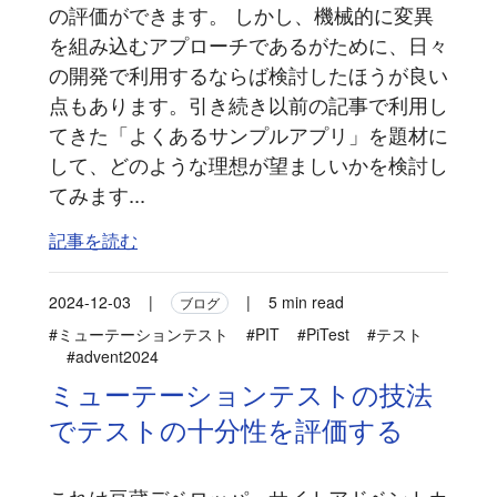
の評価ができます。 しかし、機械的に変異
を組み込むアプローチであるがために、日々
の開発で利用するならば検討したほうが良い
点もあります。引き続き以前の記事で利用し
てきた「よくあるサンプルアプリ」を題材に
して、どのような理想が望ましいかを検討し
てみます...
記事を読む
2024-12-03
|
|
5 min read
ブログ
#ミューテーションテスト
#PIT
#PiTest
#テスト
#advent2024
ミューテーションテストの技法
でテストの十分性を評価する