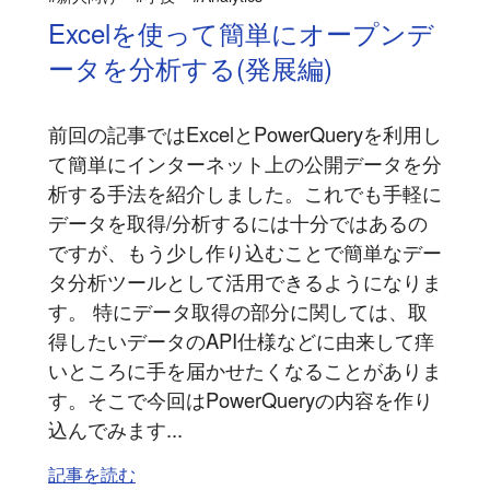
Excelを使って簡単にオープンデ
ータを分析する(発展編)
前回の記事ではExcelとPowerQueryを利用し
て簡単にインターネット上の公開データを分
析する手法を紹介しました。これでも手軽に
データを取得/分析するには十分ではあるの
ですが、もう少し作り込むことで簡単なデー
タ分析ツールとして活用できるようになりま
す。 特にデータ取得の部分に関しては、取
得したいデータのAPI仕様などに由来して痒
いところに手を届かせたくなることがありま
す。そこで今回はPowerQueryの内容を作り
込んでみます...
記事を読む