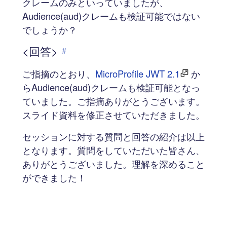
クレームのみといっていましたが、
Audience(aud)クレームも検証可能ではない
でしょうか？
<回答>
#
ご指摘のとおり、
MicroProfile JWT 2.1
か
らAudience(aud)クレームも検証可能となっ
ていました。ご指摘ありがとうございます。
スライド資料を修正させていただきました。
セッションに対する質問と回答の紹介は以上
となります。質問をしていただいた皆さん、
ありがとうございました。理解を深めること
ができました！