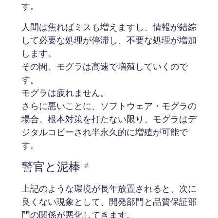
す。
人間は焦ればミスも増えますし、情報が錯綜
して必要な処理が停滞し、不要な処理が増加
します。
その間、モグラは高速で増殖していくので
す。
モグラは疲れません。
さらに悪いことに、ソフトウェア・モグラの
場合、根本対策を打たない限り、モグラはデ
ジタルコピーされ半永久的に増殖が可能で
す。
警官と泥棒
#
上記のような環境が長年放置されると、次に
良くない現象として、開発部門と品質保証部
門の関係が悪化してきます。