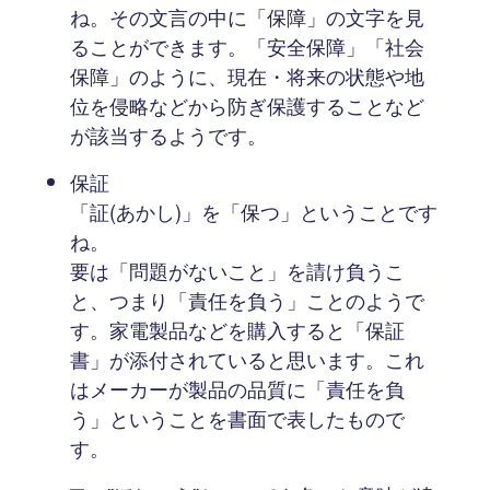
ね。その文言の中に「保障」の文字を見
ることができます。「安全保障」「社会
保障」のように、現在・将来の状態や地
位を侵略などから防ぎ保護することなど
が該当するようです。
保証
「証(あかし)」を「保つ」ということです
ね。
要は「問題がないこと」を請け負うこ
と、つまり「責任を負う」ことのようで
す。家電製品などを購入すると「保証
書」が添付されていると思います。これ
はメーカーが製品の品質に「責任を負
う」ということを書面で表したもので
す。