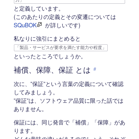
力」
と定義しています。
(このあたりの定義とその変遷については
SQuBOK
が詳しいです)
私なりに強引にまとめると
「製品・サービスが要求を満たす能力や程度」
といったところでしょうか。
補償、保障、保証 とは
#
次に、”保証”という言葉の定義について確認
してみましょう。
”保証”は、ソフトウェア品質に限った話では
ありません。
保証には、同じ発音で「補償」「保障」があ
ります。
どんな意味の違いがあるのでしょう。それぞ