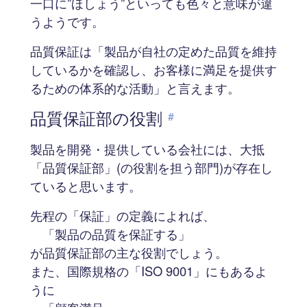
一口に”ほしょう”といっても色々と意味が違
うようです。
品質保証は「製品が自社の定めた品質を維持
しているかを確認し、お客様に満足を提供す
るための体系的な活動」と言えます。
品質保証部の役割
#
製品を開発・提供している会社には、大抵
「品質保証部」(の役割を担う部門)が存在し
ていると思います。
先程の「保証」の定義によれば、
「製品の品質を保証する」
が品質保証部の主な役割でしょう。
また、国際規格の「ISO 9001」にもあるよ
うに