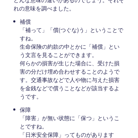
れの意味を調べました。
補償
「補って」「償(つぐな)う」ということで
すね。
生命保険の約款の中とかに「補償」とい
う文言を見ることができます。
何らかの損害が生じた場合に、受けた損
害の分だけ埋め合わせすることのようで
す。交通事故などで人や物に与えた損害
を金銭などで償うことなどが該当するよ
うです。
保障
「障害」が無い状態に「保つ」というこ
とですね。
「日米安全保障」ってものがあります