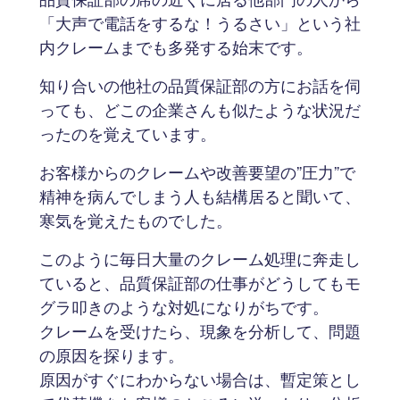
「大声で電話をするな！うるさい」という社
内クレームまでも多発する始末です。
知り合いの他社の品質保証部の方にお話を伺
っても、どこの企業さんも似たような状況だ
ったのを覚えています。
お客様からのクレームや改善要望の”圧力”で
精神を病んでしまう人も結構居ると聞いて、
寒気を覚えたものでした。
このように毎日大量のクレーム処理に奔走し
ていると、品質保証部の仕事がどうしてもモ
グラ叩きのような対処になりがちです。
クレームを受けたら、現象を分析して、問題
の原因を探ります。
原因がすぐにわからない場合は、暫定策とし