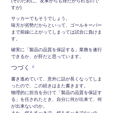
(そのために、友軍からも煙たがられるので
すが)
サッカーでもそうでしょう。
味方が劣勢だからといって、ゴールキーパー
まで前線に上がってしまっては試合に負けま
す。
確実に「製品の品質を保証する」業務を遂行
できるか、が肝だと思っています。
つづく
#
書き進めていて、意外に話が長くなってしま
ったので、この続きはまた書きます。
物理的に担当を分けて「製品の品質を保証す
る」を任されたとき、自分に何が出来て、何
が出来ないのか。
また、何をすべきで、何をすべきでないの