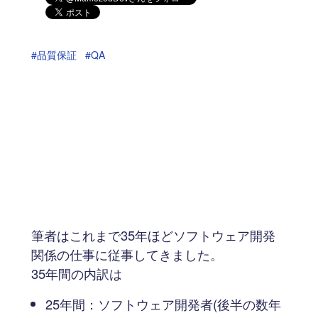
#品質保証
#QA
筆者はこれまで35年ほどソフトウェア開発
関係の仕事に従事してきました。
35年間の内訳は
25年間：ソフトウェア開発者(後半の数年