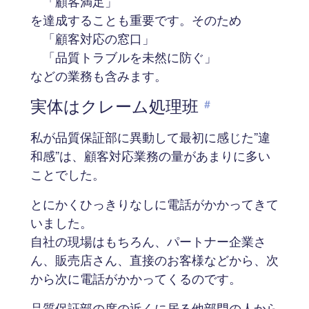
「顧客満足」
を達成することも重要です。そのため
「顧客対応の窓口」
「品質トラブルを未然に防ぐ」
などの業務も含みます。
実体はクレーム処理班
#
私が品質保証部に異動して最初に感じた”違
和感”は、顧客対応業務の量があまりに多い
ことでした。
とにかくひっきりなしに電話がかかってきて
いました。
自社の現場はもちろん、パートナー企業さ
ん、販売店さん、直接のお客様などから、次
から次に電話がかかってくるのです。
品質保証部の席の近くに居る他部門の人から