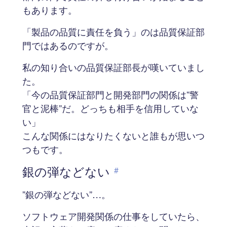
もあります。
「製品の品質に責任を負う」のは品質保証部
門ではあるのですが。
私の知り合いの品質保証部長が嘆いていまし
た。
「今の品質保証部門と開発部門の関係は”警
官と泥棒”だ。どっちも相手を信用していな
い」
こんな関係にはなりたくないと誰もが思いつ
つもです。
銀の弾などない
#
”銀の弾などない”…。
ソフトウェア開発関係の仕事をしていたら、