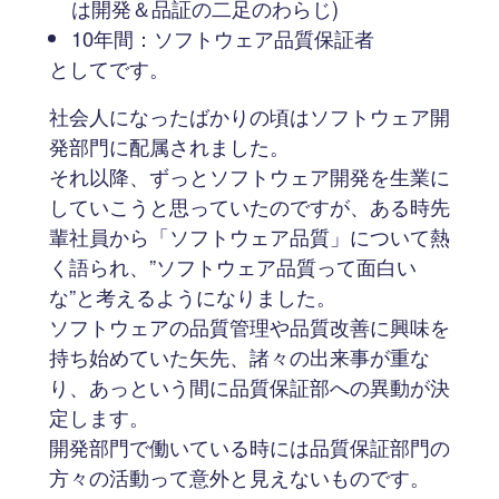
は開発＆品証の二足のわらじ)
10年間：ソフトウェア品質保証者
としてです。
社会人になったばかりの頃はソフトウェア開
発部門に配属されました。
それ以降、ずっとソフトウェア開発を生業に
していこうと思っていたのですが、ある時先
輩社員から「ソフトウェア品質」について熱
く語られ、”ソフトウェア品質って面白い
な”と考えるようになりました。
ソフトウェアの品質管理や品質改善に興味を
持ち始めていた矢先、諸々の出来事が重な
り、あっという間に品質保証部への異動が決
定します。
開発部門で働いている時には品質保証部門の
方々の活動って意外と見えないものです。