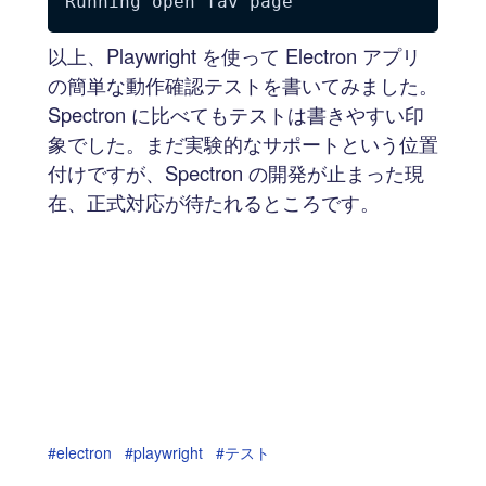
以上、Playwright を使って Electron アプリ
の簡単な動作確認テストを書いてみました。
Spectron に比べてもテストは書きやすい印
象でした。まだ実験的なサポートという位置
付けですが、Spectron の開発が止まった現
在、正式対応が待たれるところです。
#electron
#playwright
#テスト