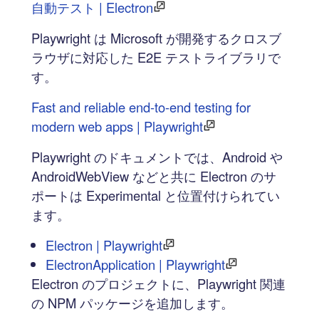
自動テスト | Electron
Playwright は Microsoft が開発するクロスブ
ラウザに対応した E2E テストライブラリで
す。
Fast and reliable end-to-end testing for
modern web apps | Playwright
Playwright のドキュメントでは、Android や
AndroidWebView などと共に Electron のサ
ポートは Experimental と位置付けられてい
ます。
Electron | Playwright
ElectronApplication | Playwright
Electron のプロジェクトに、Playwright 関連
の NPM パッケージを追加します。