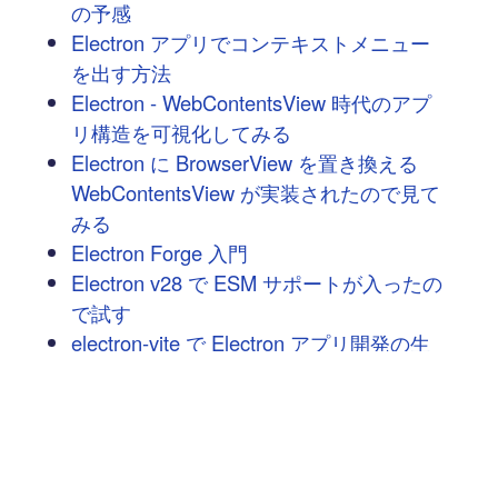
の予感
Electron アプリでコンテキストメニュー
を出す方法
Electron - WebContentsView 時代のアプ
リ構造を可視化してみる
Electron に BrowserView を置き換える
WebContentsView が実装されたので見て
みる
Electron Forge 入門
Electron v28 で ESM サポートが入ったの
で試す
electron-vite で Electron アプリ開発の生
産性を上げる
次へ
→