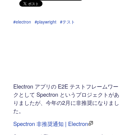
#electron
#playwright
#テスト
Electron アプリの E2E テストフレームワー
クとして Spectron というプロジェクトがあ
りましたが、今年の2月に非推奨になりまし
た。
Spectron 非推奨通知 | Electron