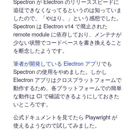
Spectron が Electron のリリーススピードに
追従できなくなってるというのは知っていま
したので、「やはり。」という感想でした。
Spectron は Electron v14 で廃止された
remote module に依存しており、メンテナが
少ない状態でコードベースを書き換えること
を断念したようです。
筆者が開発している Electron アプリ
でも
Spectron の使用をやめました。しかし
Electron アプリはクロスプラットフォームで
動作するため、各プラットフォームでの簡単
な動作は CI で確認できるようにしておきた
いところです。
公式ドキュメントを見てたら Playwright が
使えるようなので試してみました。