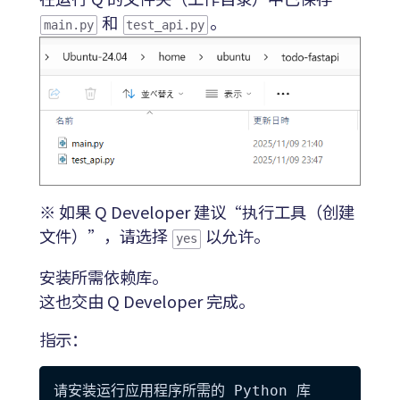
和
。
main.py
test_api.py
※ 如果 Q Developer 建议“执行工具（创建
文件）”，请选择
以允许。
yes
安装所需依赖库。
这也交由 Q Developer 完成。
指示：