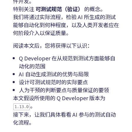
件开发。
特别关注
可测试规范（验证）
的概念。
我们将通过实际流程，检验 AI 所生成的测试
能够自动化到何种程度，以及人类开发者应在
何阶段介入以保证质量。
阅读本文后，您将获得以下认识：
Q Developer 在从规范到测试方面能够自
动化的范围
AI 自动生成测试的优势与局限
设计可测试规范时的实际要点
人为干预的判断要点与质量保证的要领
本文假设所使用的 Q Developer 版本为
。
1.13.0
接下来，让我们具体看看 AI 参与的测试自动
化流程。