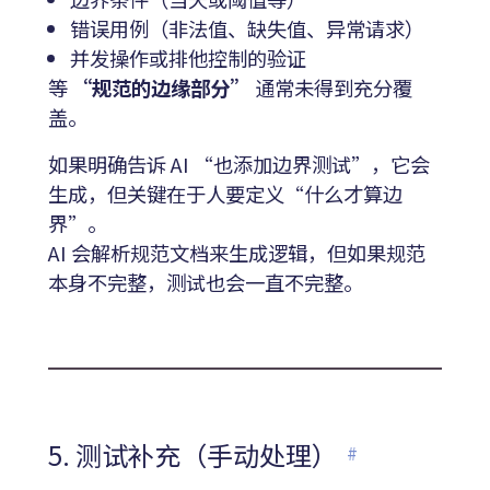
错误用例（非法值、缺失值、异常请求）
并发操作或排他控制的验证
等
“规范的边缘部分”
通常未得到充分覆
盖。
如果明确告诉 AI “也添加边界测试”，它会
生成，但关键在于人要定义“什么才算边
界”。
AI 会解析规范文档来生成逻辑，但如果规范
本身不完整，测试也会一直不完整。
5. 测试补充（手动处理）
#