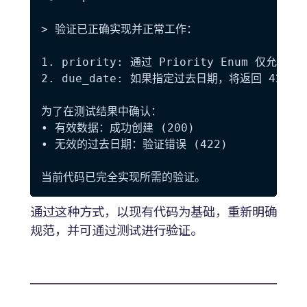
> 验证已正确实现并正常工作：

1. priority: 通过 Priority Enum 仅允许 lo
2. due_date: 如果指定过去日期，将返回 422 错误，并
为了在测试结果中确认：  

• 有效数据：成功创建 (200)  

• 无效的过去日期：验证错误 (422)

通过这种方式，以现有代码为基础，重新明确
规范，并可通过测试进行验证。