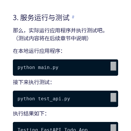
3. 服务运行与测试
#
那么，实际运行应用程序并执行测试吧。
（测试内容将在后续章节中说明）
在本地运行应用程序：
接下来执行测试：
执行结果如下：