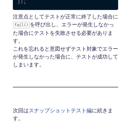
}
)
;
注意点としてテストが正常に終了した場合に
を呼び出し、エラーが発生しなかっ
fail()
た場合にテストを失敗させる必要がありま
す。
これを忘れると意図せずテスト対象でエラー
が発生しなかった場合に、テストが成功して
しまいます。
次回は
スナップショットテスト編
に続きま
す。