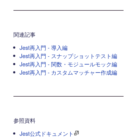
関連記事
Jest再入門 - 導入編
Jest再入門 - スナップショットテスト編
Jest再入門 - 関数・モジュールモック編
Jest再入門 - カスタムマッチャー作成編
参照資料
Jest公式ドキュメント