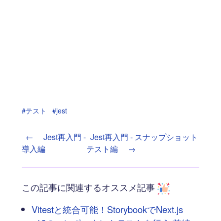
#テスト
#jest
←
Jest再入門 -
Jest再入門 - スナップショット
導入編
テスト編
→
この記事に関連するオススメ記事
Vitestと統合可能！StorybookでNext.js