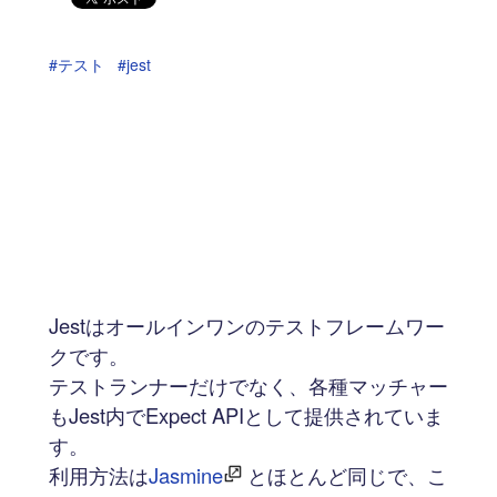
#テスト
#jest
Jestはオールインワンのテストフレームワー
クです。
テストランナーだけでなく、各種マッチャー
もJest内でExpect APIとして提供されていま
す。
利用方法は
Jasmine
とほとんど同じで、こ