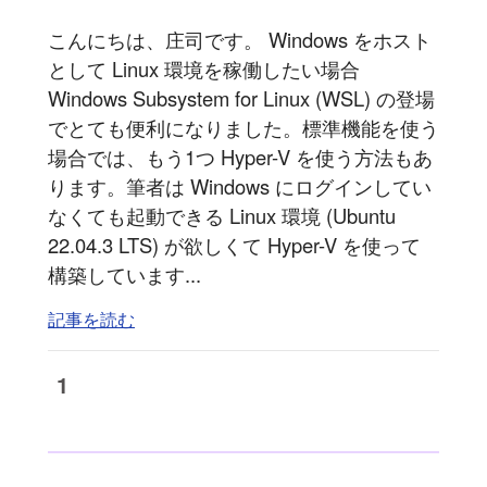
こんにちは、庄司です。 Windows をホスト
として Linux 環境を稼働したい場合
Windows Subsystem for Linux (WSL) の登場
でとても便利になりました。標準機能を使う
場合では、もう1つ Hyper-V を使う方法もあ
ります。筆者は Windows にログインしてい
なくても起動できる Linux 環境 (Ubuntu
22.04.3 LTS) が欲しくて Hyper-V を使って
構築しています...
記事を読む
1