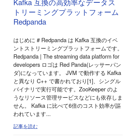
Kafka 互換の高効率なデータス
トリーミングプラットフォーム
Redpanda
はじめに # Redpanda は Kafka 互換のイベ
ントストリーミングプラットフォームです。
Redpanda | The streaming data platform for
developers ロゴは Red Panda(レッサーパン
ダ)になっています。 JVM で動作する Kafka
と異なり C++ で書かれており[1]、シングル
バイナリで実行可能です。ZooKeeper のよ
うなリソース管理サービスなどにも依存しま
せん。 Kafka に比べて6倍のコスト効率が謳
われています...
記事を読む