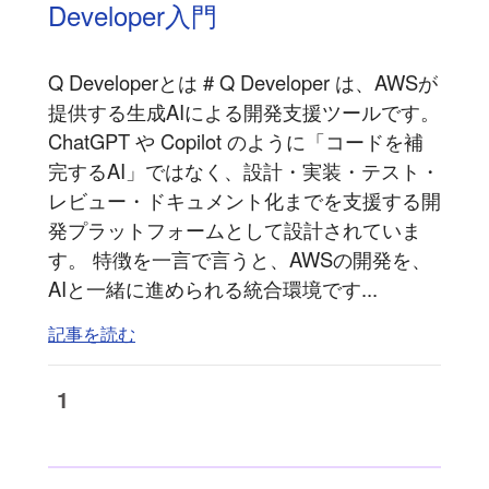
Developer入門
Q Developerとは # Q Developer は、AWSが
提供する生成AIによる開発支援ツールです。
ChatGPT や Copilot のように「コードを補
完するAI」ではなく、設計・実装・テスト・
レビュー・ドキュメント化までを支援する開
発プラットフォームとして設計されていま
す。 特徴を一言で言うと、AWSの開発を、
AIと一緒に進められる統合環境です...
記事を読む
1