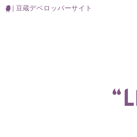
| 豆蔵デベロッパーサイト
“