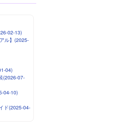
-02-13)
ル】(2025-
-04)
026-07-
4-10)
2025-04-