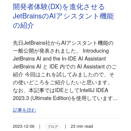
開発者体験(DX)を進化させる
JetBrainsのAIアシスタント機能
の紹介
先日JetBrains社からAIアシスタント機能の
一般公開が発表されました。 Introducing
JetBrains AI and the In-IDE AI Assistant
JetBrains AI と IDE 内での AI Assistant のご
紹介 今回はこれを試してみましたので、そ
の使いどころをご紹介したいと思います。
なお、本記事ではIDEとしてIntelliJ IDEA
2023.3 (Ultimate Edition)を使用しています...
記事を読む
2023-12-06
|
|
23 min read
ブログ