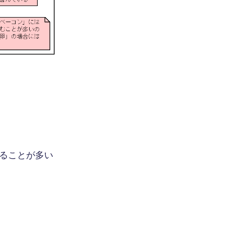
ることが多い