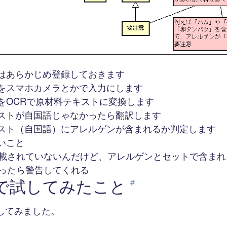
はあらかじめ登録しておきます
をスマホカメラとかで入力にします
をOCRで原材料テキストに変換します
ストが自国語じゃなかったら翻訳します
スト（自国語）にアレルゲンが含まれるか判定します
いこと
載されていないんだけど、アレルゲンとセットで含まれ
ったら警告してくれる
deで試してみたこと
#
してみました。