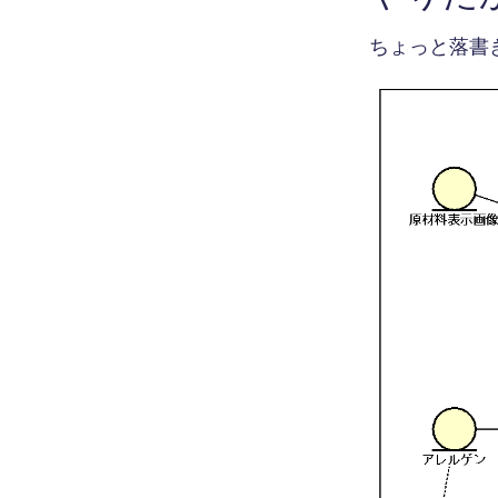
ちょっと落書