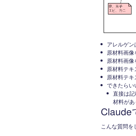
アレルゲン
原材料画像
原材料画像
原材料テキ
原材料テキ
できたらい
直接は記
材料があ
Clau
こんな質問を