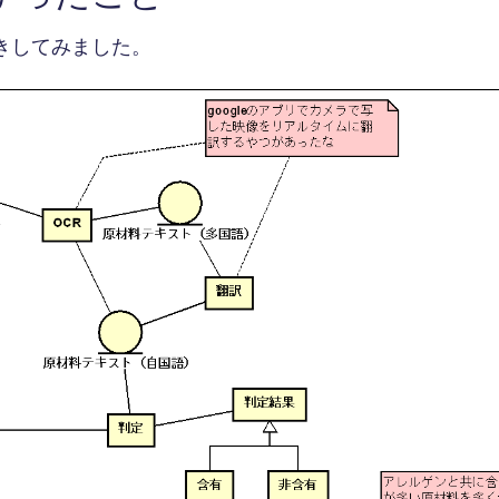
きしてみました。