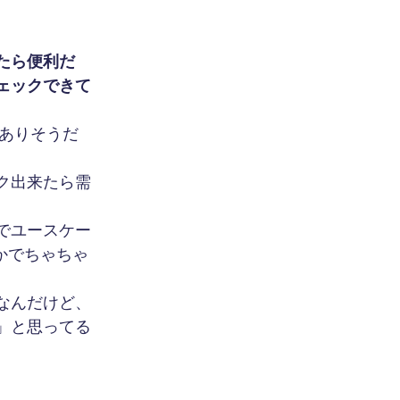
たら便利だ
ェックできて
ありそうだ
ク出来たら需
でユースケー
とかでちゃちゃ
なんだけど、
」と思ってる