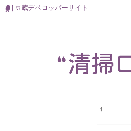
| 豆蔵デベロッパーサイト
“清掃
1