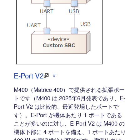
E-Port V2
#
M400（Matrice 400）で提供される拡張ポー
トです（M400 は 2025年6月発表であり、E-
Port V2 は比較的、最近登場したポートで
す）。E-Port が機体あたり 1 ポートである
ことが多いのに対し、E-Port V2 は M400 の
機体下部に 4 ポートを備え、1 ポートあたり
120 W の電源供給が可能です。電源出力は