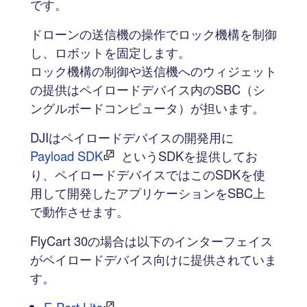
です。
ドローンの送信機の操作でロック機構を制御
し、ロボットを固定します。
ロック機構の制御や送信機へのウィジェット
の提供はペイロードデバイス内のSBC（シ
ングルボードコンピュータ）が担います。
DJIはペイロードデバイスの開発用に
Payload SDK
というSDKを提供してお
り、ペイロードデバイスではこのSDKを使
用して開発したアプリケーションをSBC上
で動作させます。
FlyCart 30の場合は以下のインターフェイス
がペイロードデバイス向けに提供されていま
す。
E-Port Lite