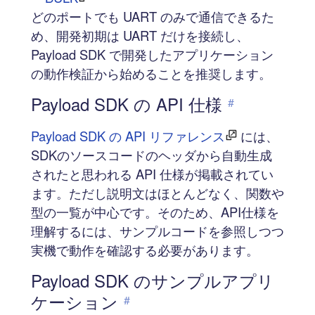
どのポートでも UART のみで通信できるた
め、開発初期は UART だけを接続し、
Payload SDK で開発したアプリケーション
の動作検証から始めることを推奨します。
Payload SDK の API 仕様
#
Payload SDK の API リファレンス
には、
SDKのソースコードのヘッダから自動生成
されたと思われる API 仕様が掲載されてい
ます。ただし説明文はほとんどなく、関数や
型の一覧が中心です。そのため、API仕様を
理解するには、サンプルコードを参照しつつ
実機で動作を確認する必要があります。
Payload SDK のサンプルアプリ
ケーション
#