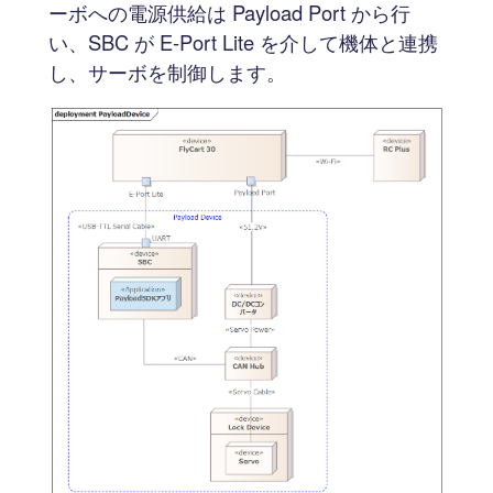
ーボへの電源供給は Payload Port から行
い、SBC が E-Port Lite を介して機体と連携
し、サーボを制御します。