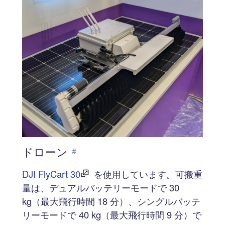
ドローン
#
DJI FlyCart 30
を使用しています。可搬重
量は、デュアルバッテリーモードで 30
kg（最大飛行時間 18 分）、シングルバッテ
リーモードで 40 kg（最大飛行時間 9 分）で