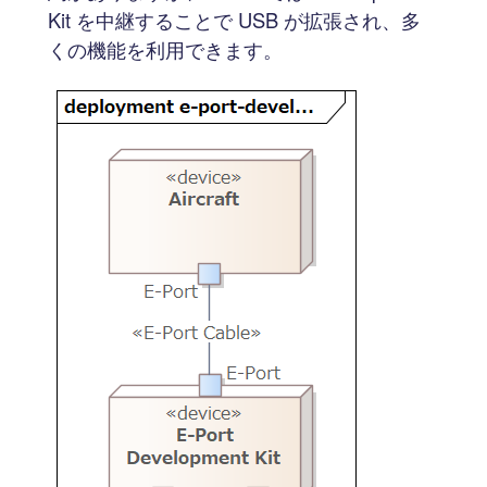
Kit を中継することで USB が拡張され、多
くの機能を利用できます。