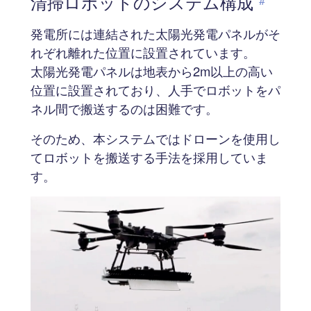
清掃ロボットのシステム構成
#
発電所には連結された太陽光発電パネルがそ
れぞれ離れた位置に設置されています。
太陽光発電パネルは地表から2m以上の高い
位置に設置されており、人手でロボットをパ
ネル間で搬送するのは困難です。
そのため、本システムではドローンを使用し
てロボットを搬送する手法を採用していま
す。