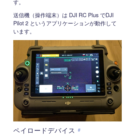
す。
送信機（操作端末）は DJI RC Plus でDJI
Pilot 2 というアプリケーションが動作して
います。
ペイロードデバイス
#