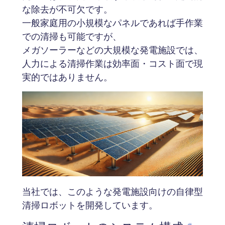
な除去が不可欠です。
一般家庭用の小規模なパネルであれば手作業
での清掃も可能ですが、
メガソーラーなどの大規模な発電施設では、
人力による清掃作業は効率面・コスト面で現
実的ではありません。
当社では、このような発電施設向けの自律型
清掃ロボットを開発しています。