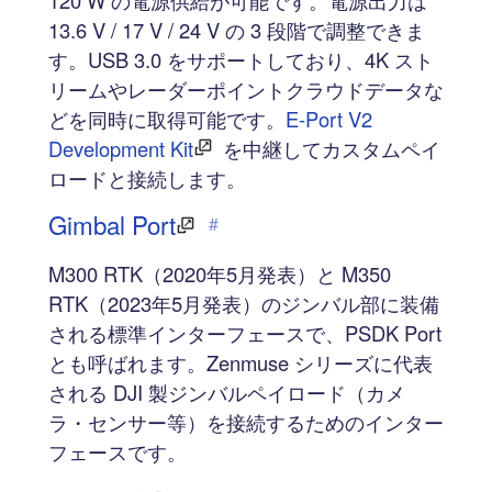
13.6 V / 17 V / 24 V の 3 段階で調整できま
す。USB 3.0 をサポートしており、4K スト
リームやレーダーポイントクラウドデータな
どを同時に取得可能です。
E-Port V2
Development Kit
を中継してカスタムペイ
ロードと接続します。
Gimbal Port
#
M300 RTK（2020年5月発表）と M350
RTK（2023年5月発表）のジンバル部に装備
される標準インターフェースで、PSDK Port
とも呼ばれます。Zenmuse シリーズに代表
される DJI 製ジンバルペイロード（カメ
ラ・センサー等）を接続するためのインター
フェースです。