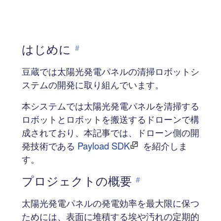
はじめに
#
豆蔵では太陽光発電パネルの清掃ロボットシ
ステムの開発に取り組んでいます。
本システムでは太陽光発電パネルを清掃する
ロボットとロボットを搬送するドローンで構
成されており、本記事では、ドローン側の開
発技術である
Payload SDK
を紹介しま
す。
プロジェクトの概要
#
太陽光発電パネルの発電効率を最大限に保つ
ためには、表面に堆積する埃や汚れの定期的