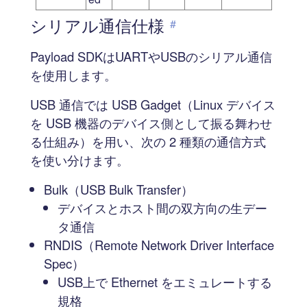
シリアル通信仕様
#
Payload SDKはUARTやUSBのシリアル通信
を使用します。
USB 通信では USB Gadget（Linux デバイス
を USB 機器のデバイス側として振る舞わせ
る仕組み）を用い、次の 2 種類の通信方式
を使い分けます。
Bulk（USB Bulk Transfer）
デバイスとホスト間の双方向の生デー
タ通信
RNDIS（Remote Network Driver Interface
Spec）
USB上で Ethernet をエミュレートする
規格