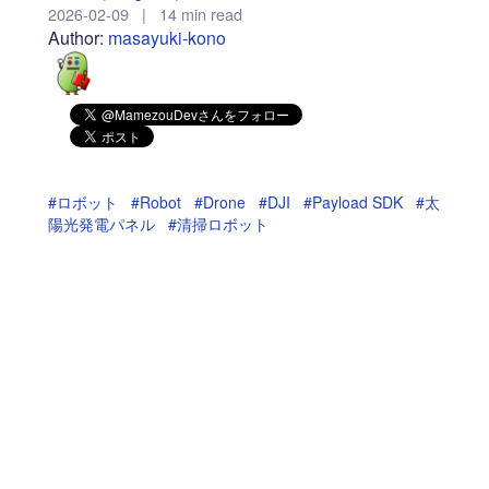
2026-02-09
|
14 min read
Author:
masayuki-kono
#ロボット
#Robot
#Drone
#DJI
#Payload SDK
#太
陽光発電パネル
#清掃ロボット