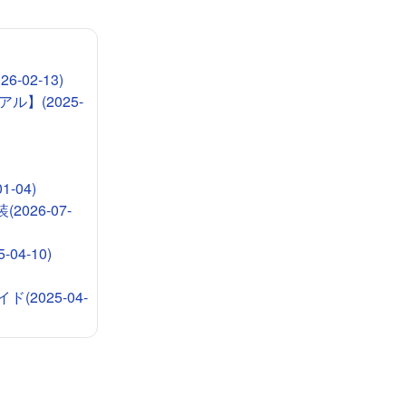
-02-13)
ル】(2025-
-04)
026-07-
4-10)
2025-04-