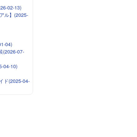
-02-13)
ル】(2025-
-04)
026-07-
4-10)
2025-04-