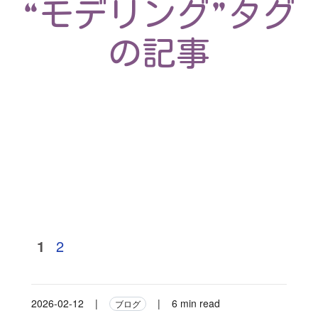
“モデリング”タグ
の記事
1
2
2026-02-12
|
|
6 min read
ブログ