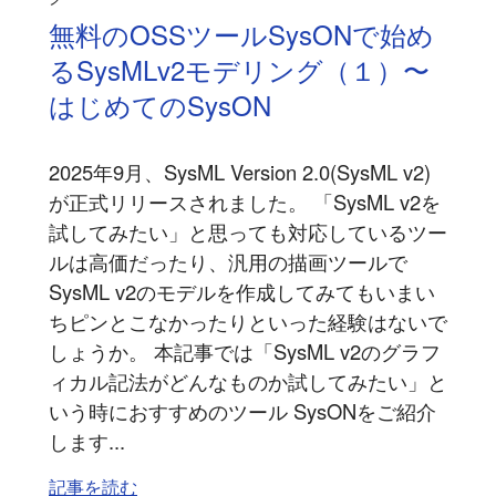
無料のOSSツールSysONで始め
るSysMLv2モデリング（１）〜
はじめてのSysON
2025年9月、SysML Version 2.0(SysML v2)
が正式リリースされました。 「SysML v2を
試してみたい」と思っても対応しているツー
ルは高価だったり、汎用の描画ツールで
SysML v2のモデルを作成してみてもいまい
ちピンとこなかったりといった経験はないで
しょうか。 本記事では「SysML v2のグラフ
ィカル記法がどんなものか試してみたい」と
いう時におすすめのツール SysONをご紹介
します...
記事を読む