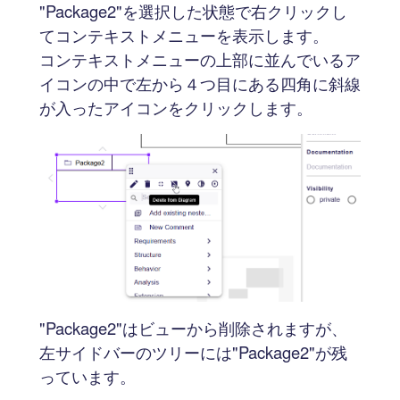
"Package2"を選択した状態で右クリックし
てコンテキストメニューを表示します。
コンテキストメニューの上部に並んでいるア
イコンの中で左から４つ目にある四角に斜線
が入ったアイコンをクリックします。
"Package2"はビューから削除されますが、
左サイドバーのツリーには"Package2"が残
っています。