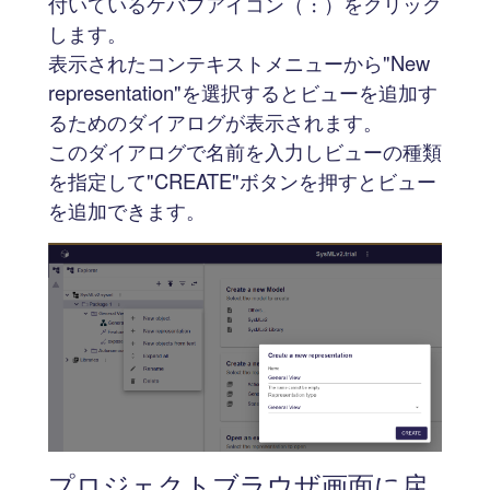
付いているケバブアイコン（︙）をクリック
します。
表示されたコンテキストメニューから"New
representation"を選択するとビューを追加す
るためのダイアログが表示されます。
このダイアログで名前を入力しビューの種類
を指定して"CREATE"ボタンを押すとビュー
を追加できます。
プロジェクトブラウザ画面に戻