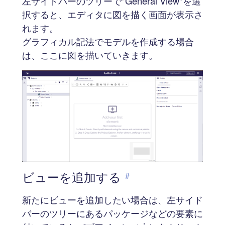
左サイドバーのツリーで"General View"を選
択すると、エディタに図を描く画面が表示さ
れます。
グラフィカル記法でモデルを作成する場合
は、ここに図を描いていきます。
ビューを追加する
#
新たにビューを追加したい場合は、左サイド
バーのツリーにあるパッケージなどの要素に