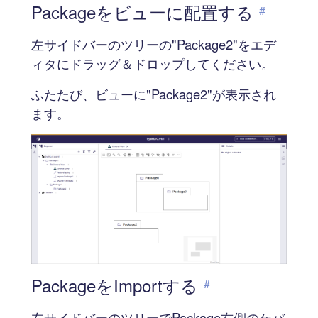
Packageをビューに配置する
#
左サイドバーのツリーの"Package2"をエデ
ィタにドラッグ＆ドロップしてください。
ふたたび、ビューに"Package2"が表示され
ます。
PackageをImportする
#
左サイドバーのツリーでPackage右側のケバ