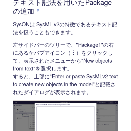
テキスト記法を用いたPackage
の追加
#
SysONは SysML v2の特徴であるテキスト記
法を扱うこともできます。
左サイドバーのツリーで、"Package1"の右
にあるケバブアイコン（︙）をクリックし
て、表示されたメニューから"New objects
from text"を選択します。
すると、上部に"Enter or paste SysMLv2 text
to create new objects in the model"と記載さ
れたダイアログが表示されます。