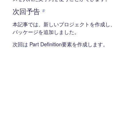
次回予告
#
本記事では、新しいプロジェクトを作成し、
パッケージを追加しました。
次回は Part Definition要素を作成します。