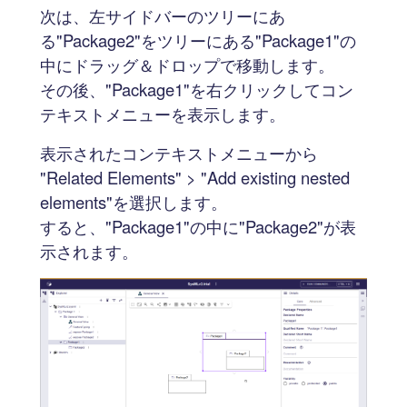
次は、左サイドバーのツリーにあ
る"Package2"をツリーにある"Package1"の
中にドラッグ＆ドロップで移動します。
その後、"Package1"を右クリックしてコン
テキストメニューを表示します。
表示されたコンテキストメニューから
"Related Elements" > "Add existing nested
elements"を選択します。
すると、"Package1"の中に"Package2"が表
示されます。