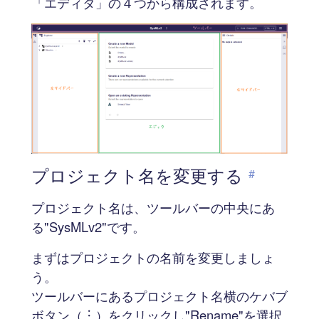
「エディタ」の４つから構成されます。
プロジェクト名を変更する
#
プロジェクト名は、ツールバーの中央にあ
る"SysMLv2"です。
まずはプロジェクトの名前を変更しましょ
う。
ツールバーにあるプロジェクト名横のケバブ
ボタン（︙）をクリックし"Rename"を選択