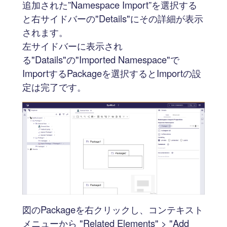
追加された”Namespace Import”を選択する
と右サイドバーの"Details"にその詳細が表示
されます。
左サイドバーに表示され
る"Datails"の"Imported Namespace"で
ImportするPackageを選択するとImportの設
定は完了です。
図のPackageを右クリックし、コンテキスト
メニューから "Related Elements" > "Add