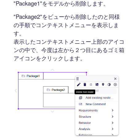
"Package1"をモデルから削除します。
"Package2"をビューから削除したのと同様
の手順でコンテキストメニューを表示しま
す。
表示したコンテキストメニュー上部のアイコ
ンの中で、今度は左から２つ目にあるゴミ箱
アイコンをクリックします。