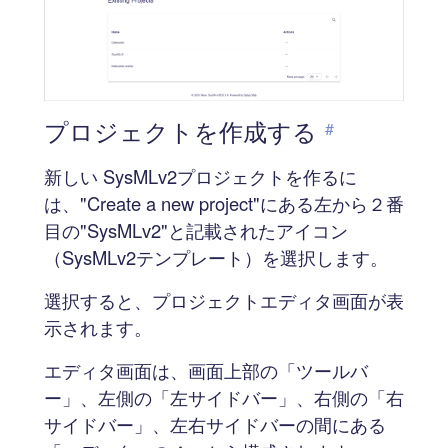
プロジェクトを作成する
#
新しい SysMLv2プロジェクトを作るに
は、"Create a new project"にある左から２番
目の"SysMLv2"と記載されたアイコン
（SysMLv2テンプレート）を選択します。
選択すると、プロジェクトエディタ画面が表
示されます。
エディタ画面は、画面上部の「ツールバ
ー」、左側の「左サイドバー」、右側の「右
サイドバー」、左右サイドバーの間にある