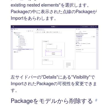
existing nested elements"を選択します。
Packageの中に表示された点線のPackageが
Importをあらわします。
左サイドバーの"Details"にある"Visibility"で
ImportされたPackageの可視性を変更できま
す。
Packageをモデルから削除する
#