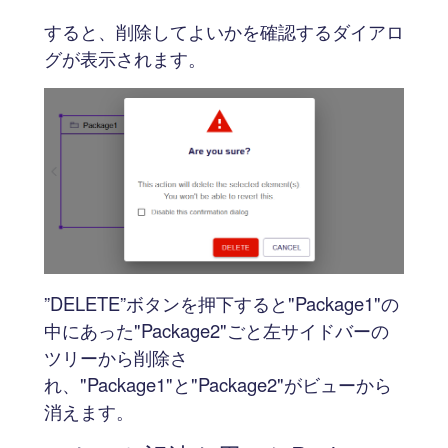
すると、削除してよいかを確認するダイアロ
グが表示されます。
”DELETE”ボタンを押下すると"Package1"の
中にあった"Package2"ごと左サイドバーの
ツリーから削除さ
れ、"Package1"と"Package2"がビューから
消えます。