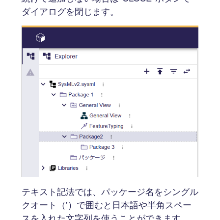
ダイアログを閉じます。
テキスト記法では、パッケージ名をシングル
クオート（'）で囲むと日本語や半角スペー
スを入れた文字列を使うことができます。