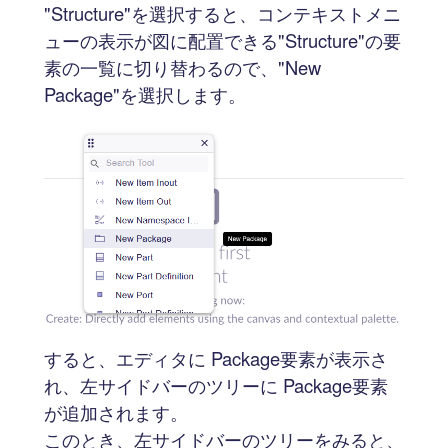
"Structure"を選択すると、コンテキストメニ
ューの表示が図に配置できる"Structure"の要
素の一覧に切り替わるので、"New
Package"を選択します。
すると、エディタに Package要素が表示さ
れ、左サイドバーのツリーに Package要素
が追加されます。
このとき、左サイドバーのツリーをみると、