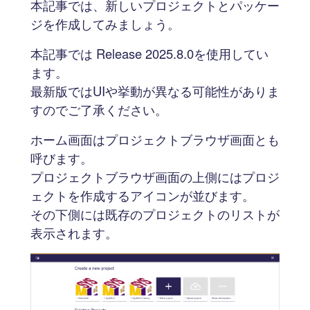
本記事では、新しいプロジェクトとパッケー
ジを作成してみましょう。
本記事では Release 2025.8.0を使用してい
ます。
最新版ではUIや挙動が異なる可能性がありま
すのでご了承ください。
ホーム画面はプロジェクトブラウザ画面とも
呼びます。
プロジェクトブラウザ画面の上側にはプロジ
ェクトを作成するアイコンが並びます。
その下側には既存のプロジェクトのリストが
表示されます。