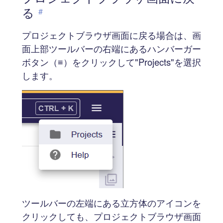
る
#
プロジェクトブラウザ画面に戻る場合は、画
面上部ツールバーの右端にあるハンバーガー
ボタン（≡）をクリックして"Projects"を選択
します。
ツールバーの左端にある立方体のアイコンを
クリックしても、プロジェクトブラウザ画面