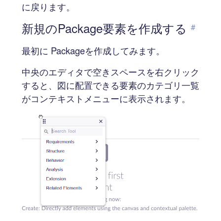
に戻ります。
新規のPackage要素を作成する
#
最初に Packageを作成してみます。
中央のエディタで空きスペースを右クリック
すると、図に配置できる要素のカテゴリ一覧
がコンテキストメニューに表示されます。