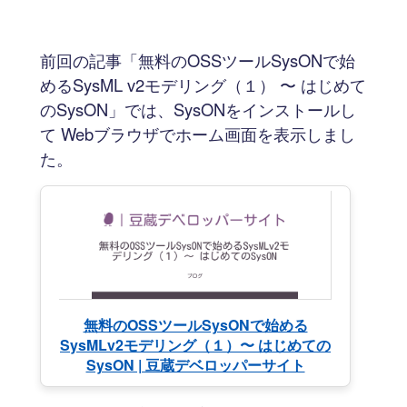
前回の記事「無料のOSSツールSysONで始
めるSysML v2モデリング（１） 〜 はじめて
のSysON」では、SysONをインストールし
て Webブラウザでホーム画面を表示しまし
た。
無料のOSSツールSysONで始める
SysMLv2モデリング（１）〜 はじめての
SysON | 豆蔵デベロッパーサイト