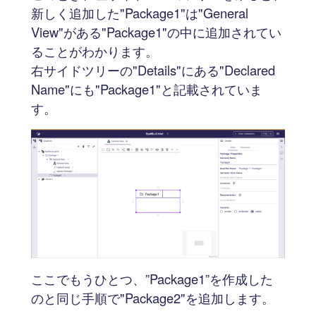
新しく追加した"Package1"は"General
View"がある"Package1"の中に追加されてい
ることがわかります。
右サイドツリーの"Details"にある"Declared
Name"にも"Package1"と記載されていま
す。
ここでもうひとつ、”Package1”を作成した
のと同じ手順で"Package2"を追加します。