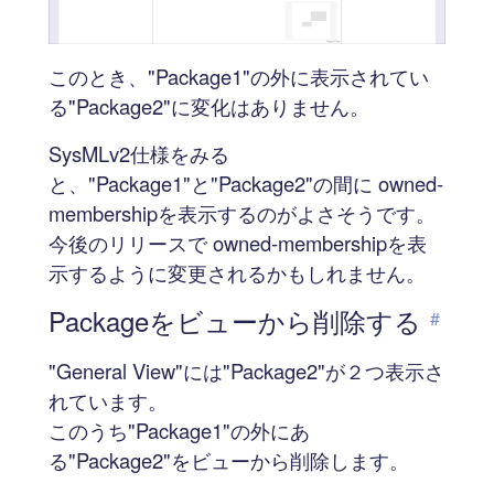
このとき、"Package1"の外に表示されてい
る"Package2"に変化はありません。
SysMLv2仕様をみる
と、"Package1"と"Package2"の間に owned-
membershipを表示するのがよさそうです。
今後のリリースで owned-membershipを表
示するように変更されるかもしれません。
Packageをビューから削除する
#
"General View"には"Package2"が２つ表示さ
れています。
このうち"Package1"の外にあ
る"Package2"をビューから削除します。