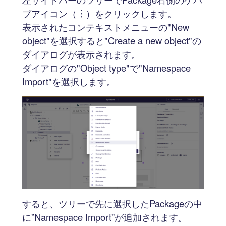
ブアイコン（︙）をクリックします。
表示されたコンテキストメニューの"New
object"を選択すると"Create a new object"の
ダイアログが表示されます。
ダイアログの"Object type"で"Namespace
Import"を選択します。
すると、ツリーで先に選択したPackageの中
に”Namespace Import”が追加されます。