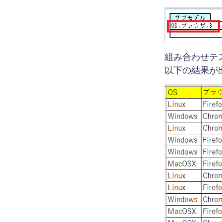
組み合わせテ
以下の結果が