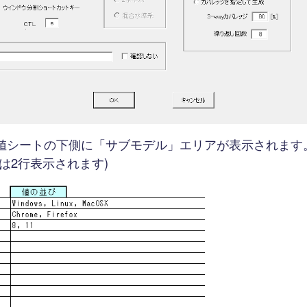
値シートの下側に「サブモデル」エリアが表示されます
は2行表示されます)