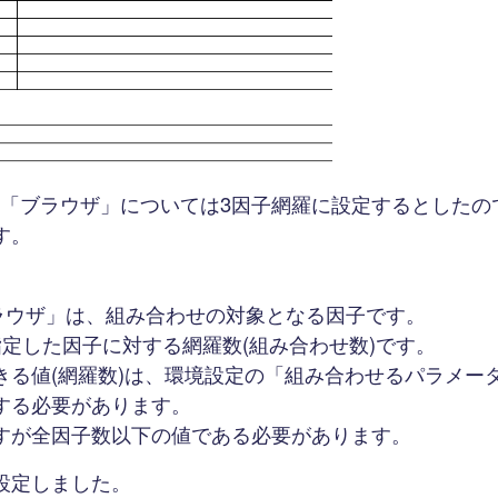
」「ブラウザ」については3因子網羅に設定するとしたの
す。
ブラウザ」は、組み合わせの対象となる因子です。
指定した因子に対する網羅数(組み合わせ数)です。
きる値(網羅数)は、環境設定の「組み合わせるパラメー
する必要があります。
すが全因子数以下の値である必要があります。
設定しました。