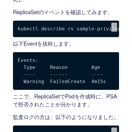
ReplicaSetのイベントを確認してみます。
以下Eventを抜粋します。
Events:

  Type     Reason        Age           
  ----     ------        ----          
ここで、ReplicaSetでPodを作成時に、PSA
で拒否されたことが分かります。
監査ログの方は、以下のようになりました。