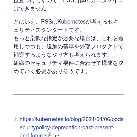
はできません。
とはいえ、PSSはKubernetesが考えるセキ
ュリティスタンダードです。
もっと柔軟な指定が必要な場合は、これを適
用しつつも、追加の基準を外部プロダクトで
補完するようなやり方も考えられます。
組織のセキュリティ要件に合わせて構成を決
めていく必要がありそうです。
https://kubernetes.io/blog/2021/04/06/pods
ecuritypolicy-deprecation-past-present-
and-future/
↩︎