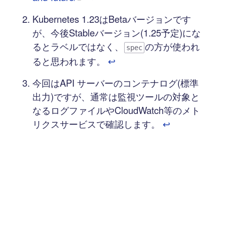
Kubernetes 1.23はBetaバージョンです
が、今後Stableバージョン(1.25予定)にな
るとラベルではなく、
の方が使われ
spec
ると思われます。
↩︎
今回はAPI サーバーのコンテナログ(標準
出力)ですが、通常は監視ツールの対象と
なるログファイルやCloudWatch等のメト
リクスサービスで確認します。
↩︎