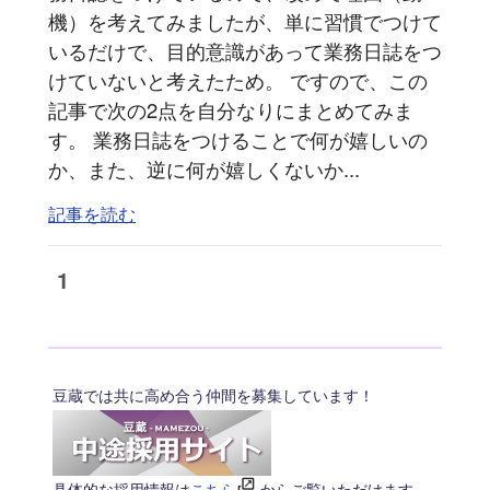
機）を考えてみましたが、単に習慣でつけて
いるだけで、目的意識があって業務日誌をつ
けていないと考えたため。 ですので、この
記事で次の2点を自分なりにまとめてみま
す。 業務日誌をつけることで何が嬉しいの
か、また、逆に何が嬉しくないか...
記事を読む
1
豆蔵では共に高め合う仲間を募集しています！
具体的な採用情報は
こちら
からご覧いただけます。