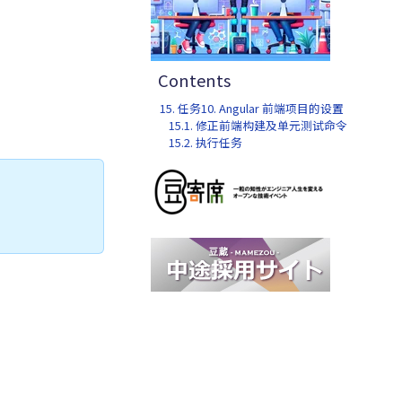
Contents
15. 任务10. Angular 前端项目的设置
15.1. 修正前端构建及单元测试命令
15.2. 执行任务