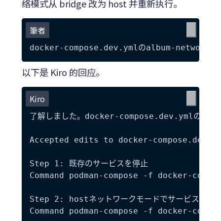
络模式从 bridge 改为 host 并重新执行。
筆者
以下是 Kiro 的回应。
Kiro
了解しました。docker-compose.dev.ymlのa
Accepted edits to docker-compose.dev.ym
Step 1: 既存のサービスを停止

Command podman-compose -f docker-compos
Step 2: hostネットワークモードでサービスを再起
Command podman-compose -f docker-compos