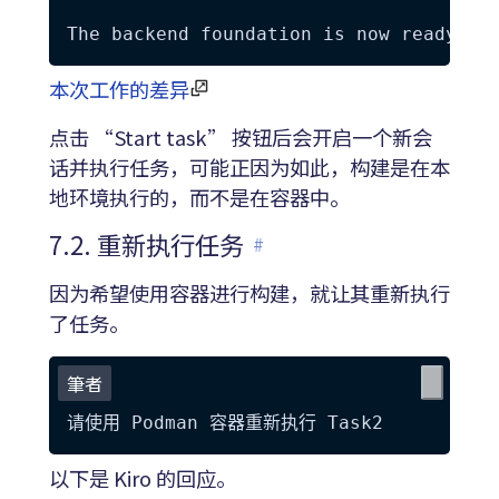
本次工作的差异
点击 “Start task” 按钮后会开启一个新会
话并执行任务，可能正因为如此，构建是在本
地环境执行的，而不是在容器中。
7.2. 重新执行任务
#
因为希望使用容器进行构建，就让其重新执行
了任务。
筆者
以下是 Kiro 的回应。