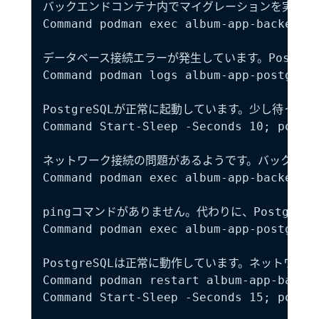
バックエンドコンテナ内でマイグレーションを実行しま
Command podman exec album-app-backend-d
データベース接続エラーが発生しています。Postgr
Command podman logs album-app-postgres-
PostgreSQLが正常に起動しています。少し待って
Command Start-Sleep -Seconds 10; podman
ネットワーク接続の問題があるようです。バックエンドコ
Command podman exec album-app-backend-d
pingコマンドがありません。代わりに、Postgre
Command podman exec album-app-postgres-
PostgreSQLは正常に動作しています。ネットワ
Command podman restart album-app-backen
Command Start-Sleep -Seconds 15; podman