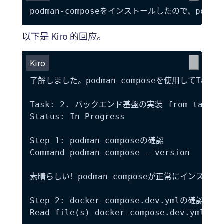
以下是 Kiro 的回应。
Kiro
了解しました。podman-composeを使用してTas
Task: 2. バックエンド基盤の実装 from tasks.m
Status: In Progress

Step 1: podman-composeの確認

Command podman-compose --version

素晴らしい！podman-composeが正常にインストー
Step 2: docker-compose.dev.ymlの確認

Read file(s) docker-compose.dev.yml
