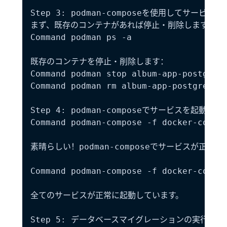
Step 3: podman-composeを使用してサービスを
まず、既存のコンテナがあれば停止・削除します：

Command podman ps -a

既存のコンテナを停止・削除します：

Command podman stop album-app-postgres-
Command podman rm album-app-postgres-de
Step 4: podman-composeでサービスを起動

Command podman-compose -f docker-compos
素晴らしい！podman-composeでサービスが正
Command podman-compose -f docker-compos
全てのサービスが正常に起動しています。

Step 5: データベースマイグレーションの実行
