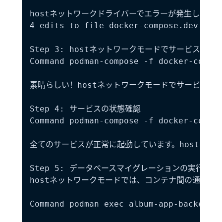
hostネットワークドライバーでエラーが発生しました。
4 edits to file docker-compose.dev.yml

Step 3: hostネットワークモードでサービスを起動
Command podman-compose -f docker-compos
素晴らしい！hostネットワークモードでサービスが正
Step 4: サービスの状態確認

Command podman-compose -f docker-compos
全てのサービスが正常に起動しています。hostネッ
Step 5: データベースマイグレーションの実行

hostネットワークモードでは、コンテナ間の通信が
Command podman exec album-app-backend-d