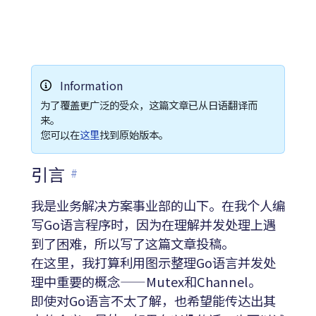
Information
为了覆盖更广泛的受众，这篇文章已从日语翻译而
来。
您可以在
这里
找到原始版本。
引言
#
我是业务解决方案事业部的山下。在我个人编
写Go语言程序时，因为在理解并发处理上遇
到了困难，所以写了这篇文章投稿。
在这里，我打算利用图示整理Go语言并发处
理中重要的概念——Mutex和Channel。
即使对Go语言不太了解，也希望能传达出其