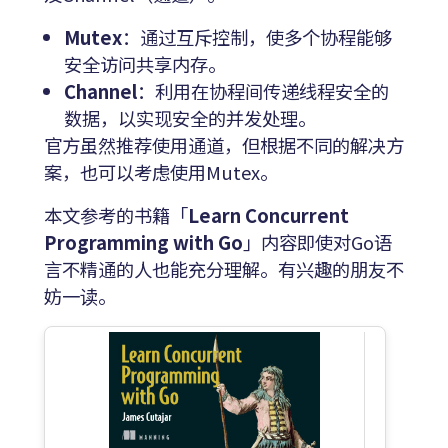
Mutex
：通过互斥控制，使多个协程能够
安全访问共享内存。
Channel
：利用在协程间传递线程安全的
数据，以实现安全的并发处理。
官方虽然推荐使用通道，但根据不同的解决方
案，也可以考虑使用Mutex。
本文参考的书籍「
Learn Concurrent
Programming with Go
」内容即使对Go语
言不精通的人也能充分理解。有兴趣的朋友不
妨一读。