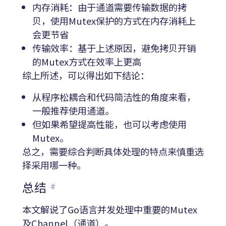
内存消耗：由于通道需要传输数据的拷
贝，使用Mutex保护的方式在内存消耗上
会更节省
传输效率：基于上述原因，避免拷贝开销
的Mutex方式在效率上更高
综上所述，可以得出如下结论：
从程序松耦合和代码简洁性的角度来看，
一般推荐使用通道。
但如果希望提高性能，也可以考虑使用
Mutex。
总之，需要综合判断具体处理的特点来慎重选
择采用哪一种。
总结
#
本文解说了Go语言并发处理中重要的Mutex
及Channel（通道）。