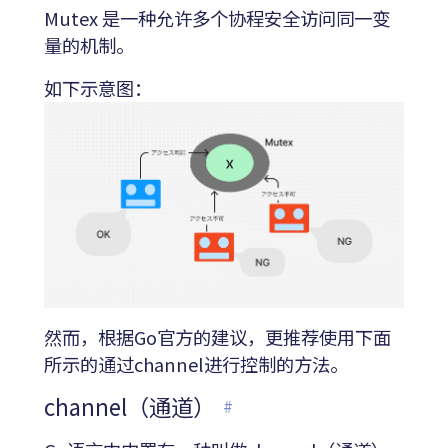
Mutex 是一种允许多个协程安全访问同一变
量的机制。
如下示意图：
然而，根据Go官方的建议，更推荐使用下面
所示的通过channel进行控制的方法。
channel（通道）
#