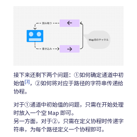
接下来还剩下两个问题：①如何确定通道中初
[3]
始值
，②如何将对应于路径的字符串传递给
协程。
对于①通道中初始值的问题，只需在开始处理
时放入一个空 Map 即可。
另一方面，对于②，只需在定义协程时传递字
符串，为每个路径定义一个协程即可。