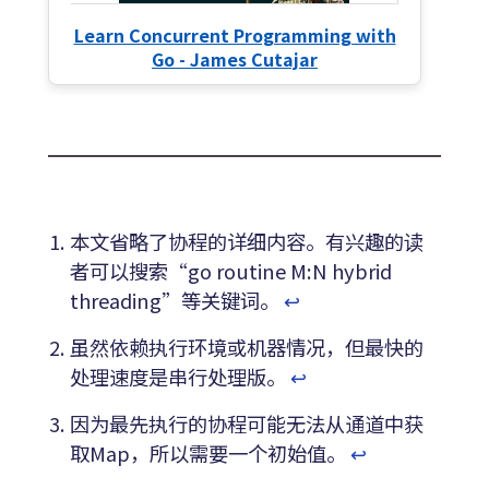
Learn Concurrent Programming with
Go - James Cutajar
本文省略了协程的详细内容。有兴趣的读
者可以搜索“go routine M:N hybrid
threading”等关键词。
↩︎
虽然依赖执行环境或机器情况，但最快的
处理速度是串行处理版。
↩︎
因为最先执行的协程可能无法从通道中获
取Map，所以需要一个初始值。
↩︎