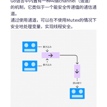
Go语言中内置有一种叫做channel（通道）
的机制，它类似于一个能安全传递值的通信通
道。
通过使用通道，可以在不使用Mutex的情况下
安全地处理变量，实现线程安全。