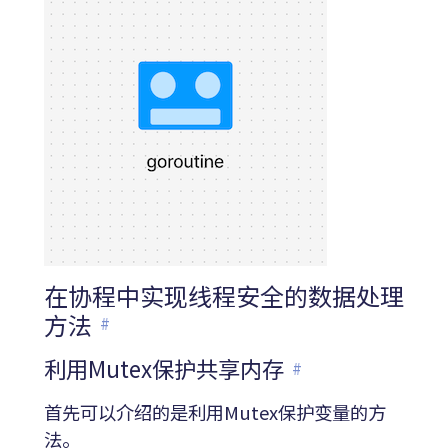
在协程中实现线程安全的数据处理
方法
#
利用Mutex保护共享内存
#
首先可以介绍的是利用Mutex保护变量的方
法。