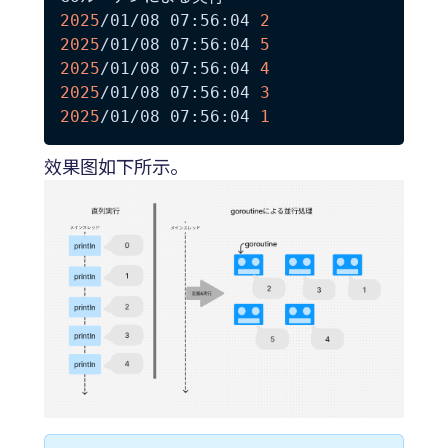
2025
/01/08 07:56:04 
2
2025
/01/08 07:56:04 
5
2025
/01/08 07:56:04 
4
2025
/01/08 07:56:04 
3
2025
/01/08 07:56:04 
1
效果图如下所示。