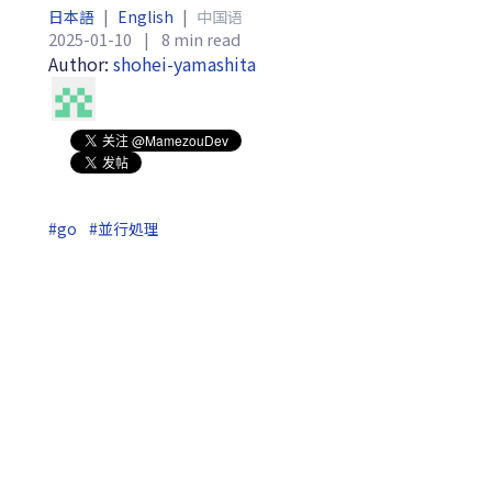
日本語
|
English
|
中国语
2025-01-10
|
8 min read
Author:
shohei-yamashita
#go
#並行処理