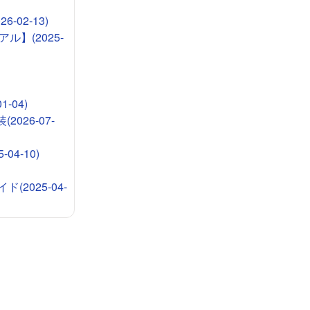
-02-13)
ル】(2025-
-04)
026-07-
4-10)
2025-04-