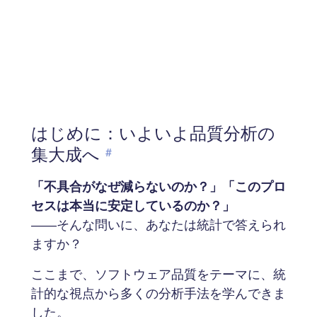
はじめに：いよいよ品質分析の
集大成へ
#
「不具合がなぜ減らないのか？」「このプロ
セスは本当に安定しているのか？」
――そんな問いに、あなたは統計で答えられ
ますか？
ここまで、ソフトウェア品質をテーマに、統
計的な視点から多くの分析手法を学んできま
した。