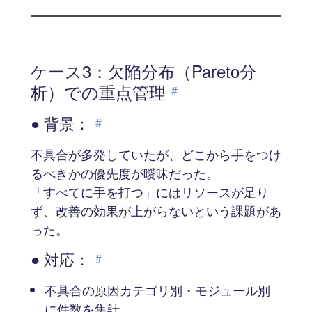
ケース3：欠陥分布（Pareto分
析）での重点管理
#
● 背景：
#
不具合が多発していたが、どこから手をつけ
るべきかの優先度が曖昧だった。
「すべてに手を打つ」にはリソースが足り
ず、改善の効果が上がらないという課題があ
った。
● 対応：
#
不具合の原因カテゴリ別・モジュール別
に件数を集計