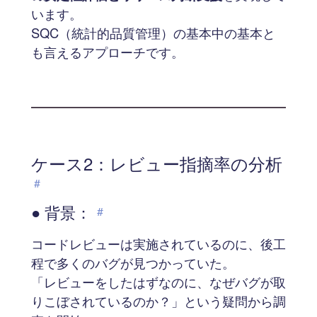
います。
SQC（統計的品質管理）の基本中の基本と
も言えるアプローチです。
ケース2：レビュー指摘率の分析
#
● 背景：
#
コードレビューは実施されているのに、後工
程で多くのバグが見つかっていた。
「レビューをしたはずなのに、なぜバグが取
りこぼされているのか？」という疑問から調