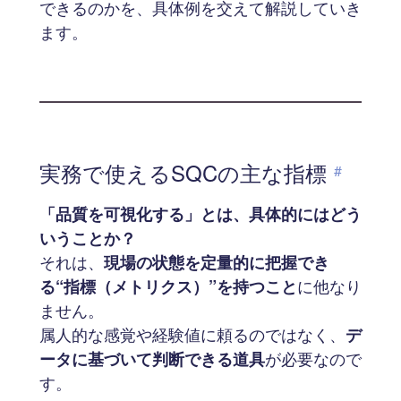
できるのかを、具体例を交えて解説していき
ます。
実務で使えるSQCの主な指標
#
「品質を可視化する」とは、具体的にはどう
いうことか？
それは、
現場の状態を定量的に把握でき
る“指標（メトリクス）”を持つこと
に他なり
ません。
属人的な感覚や経験値に頼るのではなく、
デ
ータに基づいて判断できる道具
が必要なので
す。