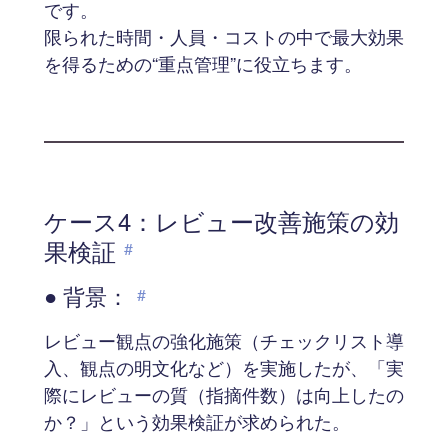
です。
限られた時間・人員・コストの中で最大効果
を得るための“重点管理”に役立ちます。
ケース4：レビュー改善施策の効
果検証
#
● 背景：
#
レビュー観点の強化施策（チェックリスト導
入、観点の明文化など）を実施したが、「実
際にレビューの質（指摘件数）は向上したの
か？」という効果検証が求められた。