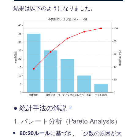
結果は以下のようになりました。
● 統計手法の解説
#
1. パレート分析（Pareto Analysis）
80:20ルール
に基づき、「少数の原因が大