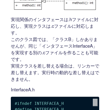
実現関係のインタフェースは.hファイルに対
応し、実現クラスは.cファイルに対応しま
す。
このクラス図では、「クラスB」しかありま
せんが、同じ「インタフェースInterfaceA」
を実現する別の.cファイルを作ることも可能
です。
実現クラスを差し替える場合は、リンカーで
差し替えます。実行時の動的な差し替えはで
きません。
InterfaceA.h
#
ifndef
INTERFACEA_H
#
define
INTERFACEA_H