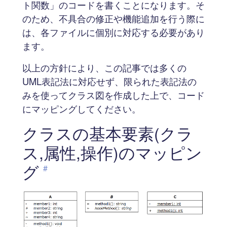
ト関数」のコードを書くことになります。そ
のため、不具合の修正や機能追加を行う際に
は、各ファイルに個別に対応する必要があり
ます。
以上の方針により、この記事では多くの
UML表記法に対応せず、限られた表記法の
みを使ってクラス図を作成した上で、コード
にマッピングしてください。
クラスの基本要素(クラ
ス,属性,操作)のマッピン
グ
#