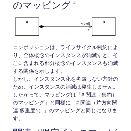
のマッピング
#
コンポジションは、ライフサイクル制約によ
り、全体概念のインスタンスが消滅すと、そ
こに含まれる部分概念のインスタンスも消滅
する関係を示します。
しかし、インスタンス化を考慮しない方針の
ため、インスタンスの消滅は発生しません。
したがって、マッピングは「# 関連（集約）
のマッピング」と同様に「# 関連（片方向関
連 多重度1）」のマッピングと同じになりま
す。