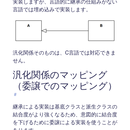
実装しますが、言語的に継承の仕組みがない
言語では埋め込みで実装します。
汎化関係そのものは、C言語では対応できま
せん。
汎化関係のマッピング
（委譲でのマッピング）
#
継承による実装は基底クラスと派生クラスの
結合度がより強くなるため、意図的に結合度
を下げるために委譲による実装を使うことが
あります。