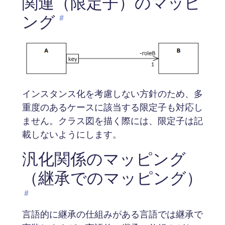
関連（限定子）のマッピ
ング
#
インスタンス化を考慮しない方針のため、多
重度のあるケースに該当する限定子も対応し
ません。クラス図を描く際には、限定子は記
載しないようにします。
汎化関係のマッピング
（継承でのマッピング）
#
言語的に継承の仕組みがある言語では継承で