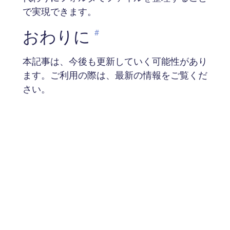
で実現できます。
おわりに
#
本記事は、今後も更新していく可能性があり
ます。ご利用の際は、最新の情報をご覧くだ
さい。