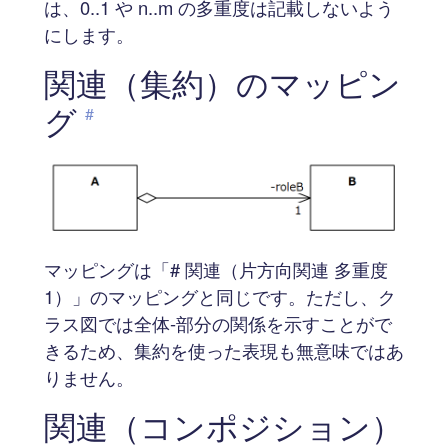
は、0..1 や n..m の多重度は記載しないよう
にします。
関連（集約）のマッピン
グ
#
マッピングは「# 関連（片方向関連 多重度
1）」のマッピングと同じです。ただし、ク
ラス図では全体-部分の関係を示すことがで
きるため、集約を使った表現も無意味ではあ
りません。
関連（コンポジション）