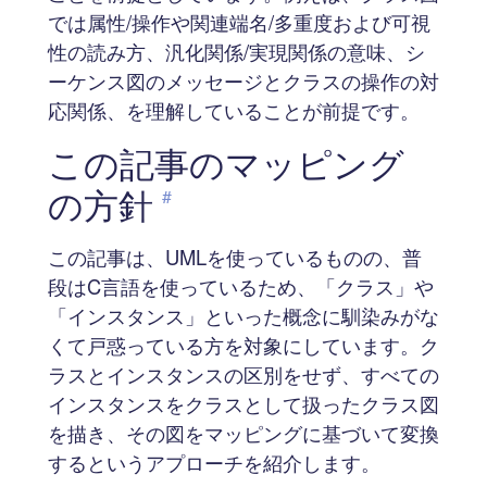
では属性/操作や関連端名/多重度および可視
性の読み方、汎化関係/実現関係の意味、シ
ーケンス図のメッセージとクラスの操作の対
応関係、を理解していることが前提です。
この記事のマッピング
の方針
#
この記事は、UMLを使っているものの、普
段はC言語を使っているため、「クラス」や
「インスタンス」といった概念に馴染みがな
くて戸惑っている方を対象にしています。ク
ラスとインスタンスの区別をせず、すべての
インスタンスをクラスとして扱ったクラス図
を描き、その図をマッピングに基づいて変換
するというアプローチを紹介します。