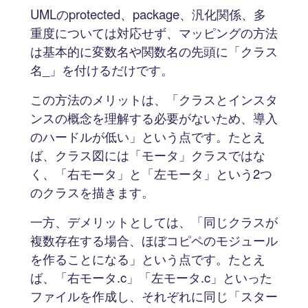
UMLのprotected、package、汎化関係、多
重度については対応せず、マッピングの方法
は基本的に変数名や関数名の先頭に「クラス
名_」を付けるだけです。
この方法のメリットは、「クラスとインスタ
ンスの概念を理解する必要がないため、導入
のハードルが低い」という点です。たとえ
ば、クラス図には「モータ」クラスではな
く、「右モータ」と「左モータ」という2つ
のクラスを描きます。
一方、デメリットとしては、「同じクラスが
複数存在する場合、ほぼコピペのモジュール
を作ることになる」という点です。たとえ
ば、「右モータ.c」「左モータ.c」といった
ファイルを作成し、それぞれに同じ「スター