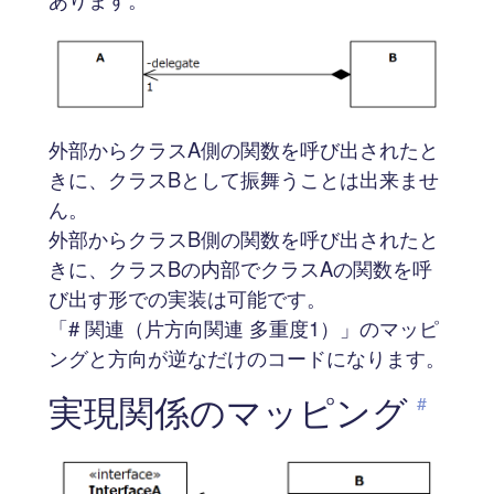
外部からクラスA側の関数を呼び出されたと
きに、クラスBとして振舞うことは出来ませ
ん。
外部からクラスB側の関数を呼び出されたと
きに、クラスBの内部でクラスAの関数を呼
び出す形での実装は可能です。
「# 関連（片方向関連 多重度1）」のマッピ
ングと方向が逆なだけのコードになります。
実現関係のマッピング
#