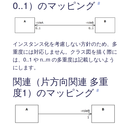
0..1）のマッピング
#
インスタンス化を考慮しない方針のため、多
重度には対応しません。クラス図を描く際に
は、0..1 や n..m の多重度は記載しないよう
にします。
関連（片方向関連 多重
度1）のマッピング
#