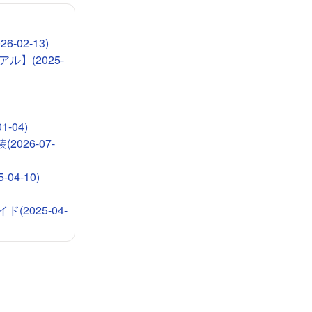
-02-13)
ル】(2025-
-04)
026-07-
4-10)
2025-04-