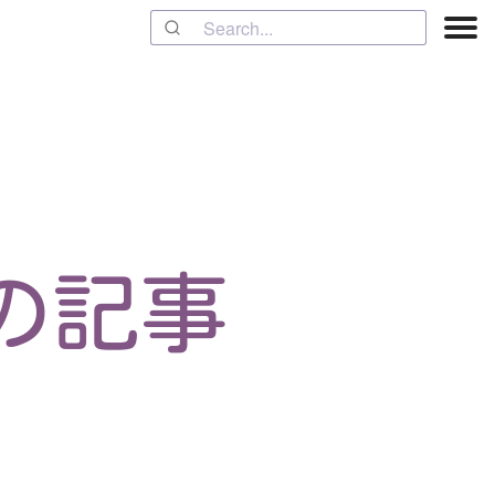
タグの記事